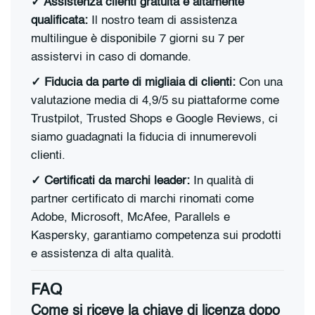
✓ Assistenza clienti gratuita e altamente
qualificata:
Il nostro team di assistenza
multilingue è disponibile 7 giorni su 7 per
assistervi in caso di domande.
✓ Fiducia da parte di migliaia di clienti:
Con una
valutazione media di 4,9/5 su piattaforme come
Trustpilot, Trusted Shops e Google Reviews, ci
siamo guadagnati la fiducia di innumerevoli
clienti.
✓ Certificati da marchi leader:
In qualità di
partner certificato di marchi rinomati come
Adobe, Microsoft, McAfee, Parallels e
Kaspersky, garantiamo competenza sui prodotti
e assistenza di alta qualità.
FAQ
Come si riceve la chiave di licenza dopo