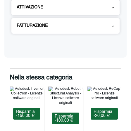
ATTIVAZIONE
FATTURAZIONE
Nella stessa categoria
Risparmia
Risparmia
-150,00 €
-20,00 €
Risparmia
-100,00 €