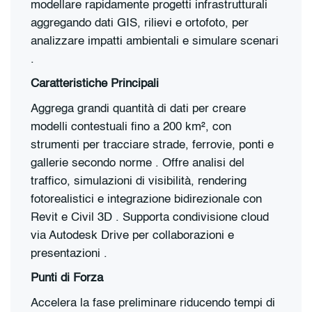
modellare rapidamente progetti infrastrutturali
aggregando dati GIS, rilievi e ortofoto, per
analizzare impatti ambientali e simulare scenari
.
Caratteristiche Principali
Aggrega grandi quantità di dati per creare
modelli contestuali fino a 200 km², con
strumenti per tracciare strade, ferrovie, ponti e
gallerie secondo norme . Offre analisi del
traffico, simulazioni di visibilità, rendering
fotorealistici e integrazione bidirezionale con
Revit e Civil 3D . Supporta condivisione cloud
via Autodesk Drive per collaborazioni e
presentazioni .
Punti di Forza
Accelera la fase preliminare riducendo tempi di