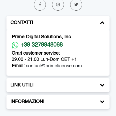
CONTATTI
Prime Digital Solutions, Inc
+39 3279948068
Orari customer service:
09.00 - 21.00 Lun-Dom CET +1
Email:
contact@primelicense.com
LINK UTILI
INFORMAZIONI