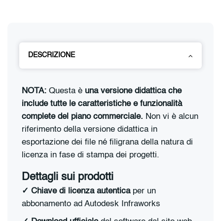
DESCRIZIONE
NOTA:
Questa è
una versione didattica che
include tutte le caratteristiche e funzionalità
complete del piano commerciale.
Non vi è alcun
riferimento della versione didattica in
esportazione dei file né filigrana della natura di
licenza in fase di stampa dei progetti.
Dettagli sui prodotti
✓ Chiave di licenza autentica
per un
abbonamento ad Autodesk Infraworks