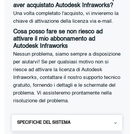
aver acquistato Autodesk Infraworks?
Una volta completato l'acquisto, vi invieremo la
chiave di attivazione della licenza via e-mail.
Cosa posso fare se non riesco ad
attivare il mio abbonamento ad
Autodesk Infraworks
Nessun problema, siamo sempre a disposizione
per aiutarvi! Se per qualsiasi motivo non si
riesce ad attivare la licenza di Autodesk
Infraworks, contattare il nostro supporto tecnico
gratuito, fornendo i dettagli e le schermate del
problema. Vi assisteremo prontamente nella
risoluzione del problema.
SPECIFICHE DEL SISTEMA