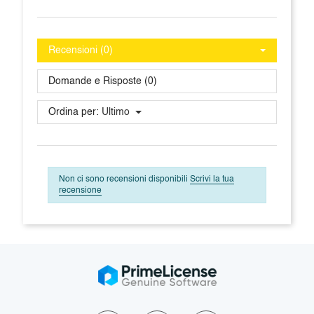
Recensioni (0)
Domande e Risposte (0)
Ordina per:
Ultimo
Non ci sono recensioni disponibili
Scrivi la tua
recensione