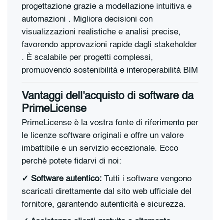
progettazione grazie a modellazione intuitiva e
automazioni . Migliora decisioni con
visualizzazioni realistiche e analisi precise,
favorendo approvazioni rapide dagli stakeholder
. È scalabile per progetti complessi,
promuovendo sostenibilità e interoperabilità BIM
Vantaggi dell'acquisto di software da
PrimeLicense
PrimeLicense è la vostra fonte di riferimento per
le licenze software originali e offre un valore
imbattibile e un servizio eccezionale. Ecco
perché potete fidarvi di noi:
✓ Software autentico:
Tutti i software vengono
scaricati direttamente dal sito web ufficiale del
fornitore, garantendo autenticità e sicurezza.