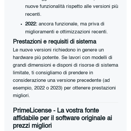
nuove funzionalità rispetto alle versioni più
recenti.
2022:
ancora funzionale, ma priva di
miglioramenti e ottimizzazioni recenti.
Prestazioni e requisiti di sistema
Le nuove versioni richiedono in genere un
hardware più potente. Se lavori con modelli di
grandi dimensioni e disponi di risorse di sistema
limitate, ti consigliamo di prendere in
considerazione una versione precedente (ad
esempio, 2022 o 2023) per ottenere prestazioni
migliori.
PrimeLicense - La vostra fonte
affidabile per il software originale ai
prezzi migliori