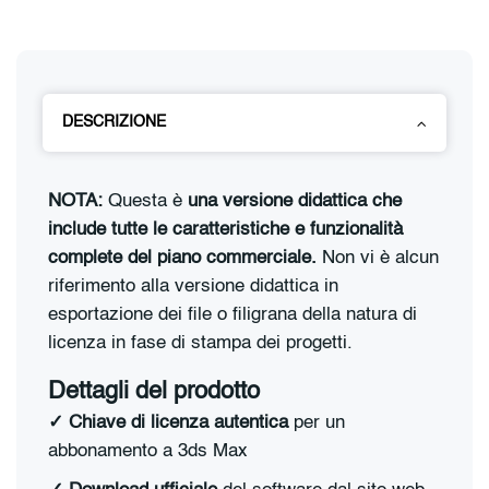
DESCRIZIONE
NOTA:
Questa è
una versione didattica che
include tutte le caratteristiche e funzionalità
complete del piano commerciale.
Non vi è alcun
riferimento alla versione didattica in
esportazione dei file o filigrana della natura di
licenza in fase di stampa dei progetti.
Dettagli del prodotto
✓ Chiave di licenza autentica
per un
abbonamento a 3ds Max