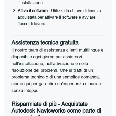
l'installazione.
Attiva il software -
Utilizza la chiave di licenza
acquistata per attivare il software e avviare il
flusso di lavoro.
Assistenza tecnica gratuita
Il nostro team di assistenza clienti multilingue è
disponibile ogni giorno per assistervi
nell'installazione, nell'attivazione e nella
risoluzione dei problemi. Che si tratti di un
problema tecnico o di una semplice domanda,
siamo qui per garantire un'esperienza sicura e
senza intoppi.
Risparmiate di più - Acquistate
Autodesk Navisworks come parte di