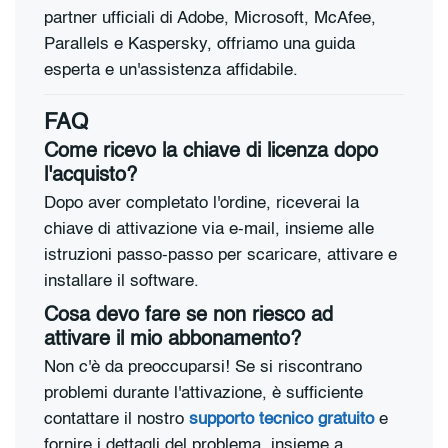
partner ufficiali di Adobe, Microsoft, McAfee,
Parallels e Kaspersky, offriamo una guida
esperta e un'assistenza affidabile.
FAQ
Come ricevo la chiave di licenza dopo
l'acquisto?
Dopo aver completato l'ordine, riceverai la
chiave di attivazione via e-mail, insieme alle
istruzioni passo-passo per scaricare, attivare e
installare il software.
Cosa devo fare se non riesco ad
attivare il mio abbonamento?
Non c'è da preoccuparsi! Se si riscontrano
problemi durante l'attivazione, è sufficiente
contattare il nostro
supporto tecnico gratuito
e
fornire i dettagli del problema, insieme a