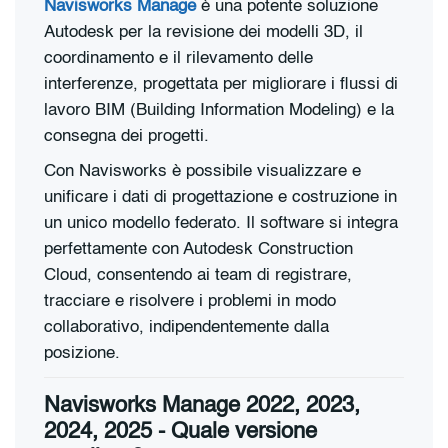
Navisworks Manage
è una potente soluzione
Autodesk per la revisione dei modelli 3D, il
coordinamento e il rilevamento delle
interferenze, progettata per migliorare i flussi di
lavoro BIM (Building Information Modeling) e la
consegna dei progetti.
Con Navisworks è possibile visualizzare e
unificare i dati di progettazione e costruzione in
un unico modello federato. Il software si integra
perfettamente con Autodesk Construction
Cloud, consentendo ai team di registrare,
tracciare e risolvere i problemi in modo
collaborativo, indipendentemente dalla
posizione.
Navisworks Manage 2022, 2023,
2024, 2025 - Quale versione