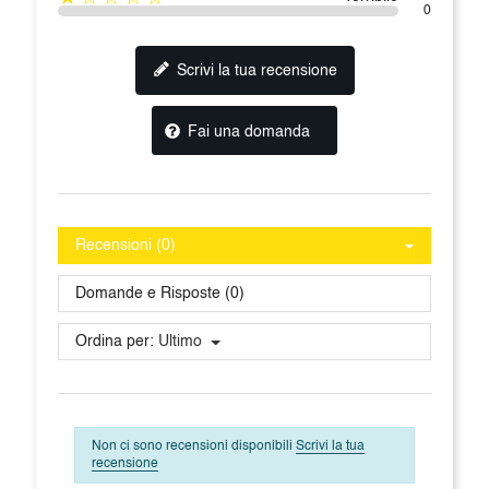
0
Scrivi la tua recensione
Fai una domanda
Recensioni (0)
Domande e Risposte (0)
Ordina per:
Ultimo
Non ci sono recensioni disponibili
Scrivi la tua
recensione