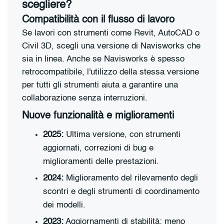
scegliere?
Compatibilità con il flusso di lavoro
Se lavori con strumenti come Revit, AutoCAD o
Civil 3D, scegli una versione di Navisworks che
sia in linea. Anche se Navisworks è spesso
retrocompatibile, l'utilizzo della stessa versione
per tutti gli strumenti aiuta a garantire una
collaborazione senza interruzioni.
Nuove funzionalità e miglioramenti
2025:
Ultima versione, con strumenti
aggiornati, correzioni di bug e
miglioramenti delle prestazioni.
2024:
Miglioramento del rilevamento degli
scontri e degli strumenti di coordinamento
dei modelli.
2023:
Aggiornamenti di stabilità; meno