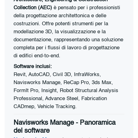
Collection (AEC)
è pensato per i professionisti
della progettazione architettonica e delle
costruzioni. Offre potenti strumenti per la
modellazione 3D, la visualizzazione e la
documentazione, rappresentando una soluzione
completa per i flussi di lavoro di progettazione
di edifici end-to-end.
Software inclusi:
Revit, AutoCAD, Civil 3D, InfraWorks,
Navisworks Manage, ReCap Pro, 3ds Max,
FormIt Pro, Insight, Robot Structural Analysis
Professional, Advance Steel, Fabrication
CADmep, Vehicle Tracking.
Navisworks Manage - Panoramica
del software