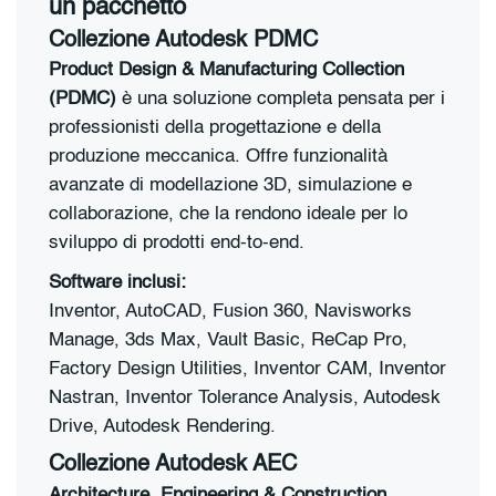
un pacchetto
Collezione Autodesk PDMC
Product Design & Manufacturing Collection
(PDMC)
è una soluzione completa pensata per i
professionisti della progettazione e della
produzione meccanica. Offre funzionalità
avanzate di modellazione 3D, simulazione e
collaborazione, che la rendono ideale per lo
sviluppo di prodotti end-to-end.
Software inclusi:
Inventor, AutoCAD, Fusion 360, Navisworks
Manage, 3ds Max, Vault Basic, ReCap Pro,
Factory Design Utilities, Inventor CAM, Inventor
Nastran, Inventor Tolerance Analysis, Autodesk
Drive, Autodesk Rendering.
Collezione Autodesk AEC
Architecture, Engineering & Construction