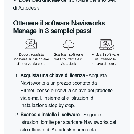
✓ Download ufficiale
del software dal sito web
di Autodesk
Ottenere il software Navisworks
Manage in 3 semplici passi
Acquista una chiave di licenza -
Acquista
Navisworks a un prezzo scontato da
PrimeLicense e ricevi la chiave del prodotto
via e-mail, insieme alle istruzioni di
installazione step by step.
Scarica e installa il software -
Segui le
istruzioni fornite per scaricare Navisworks dal
sito ufficiale di Autodesk e completa