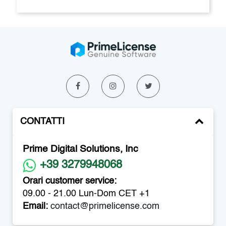
CONTATTI
Prime Digital Solutions, Inc
+39 3279948068
Orari customer service:
09.00 - 21.00 Lun-Dom CET +1
Email:
contact@primelicense.com