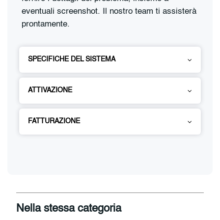
eventuali screenshot. Il nostro team ti assisterà
prontamente.
SPECIFICHE DEL SISTEMA
ATTIVAZIONE
FATTURAZIONE
Nella stessa categoria