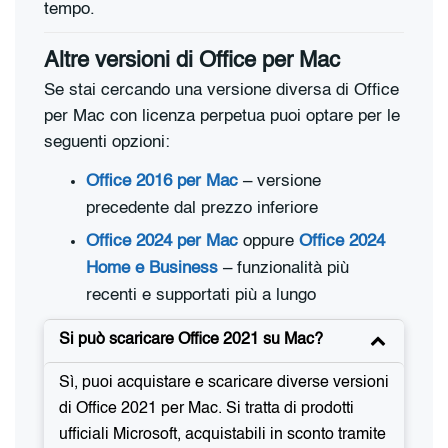
tempo.
Altre versioni di Office per Mac
Se stai cercando una versione diversa di Office
per Mac con licenza perpetua puoi optare per le
seguenti opzioni:
Office 2016 per Mac
– versione
precedente dal prezzo inferiore
Office 2024 per Mac
oppure
Office 2024
Home e Business
– funzionalità più
recenti e supportati più a lungo
Si può scaricare Office 2021 su Mac?
Sì, puoi acquistare e scaricare diverse versioni
di Office 2021 per Mac. Si tratta di prodotti
ufficiali Microsoft, acquistabili in sconto tramite