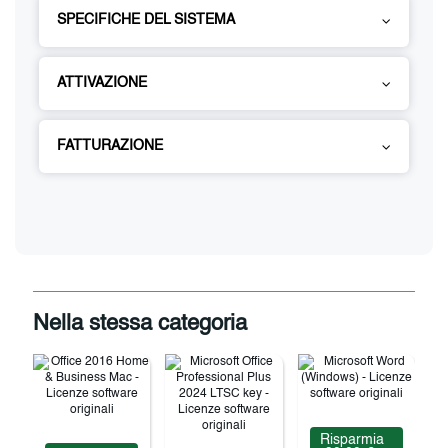
SPECIFICHE DEL SISTEMA
ATTIVAZIONE
FATTURAZIONE
Nella stessa categoria
Risparmia