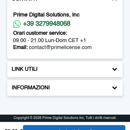
Prime Digital Solutions, Inc
+39 3279948068
Orari customer service:
09.00 - 21.00 Lun-Dom CET +1
Email:
contact@primelicense.com
LINK UTILI
INFORMAZIONI
Copyright © 2026 Prime Digital Solutions Inc, Tutti i diritti riservati.
Copyright © 2026 Prime Digital Solutions Inc, Tutti i diritti riservati.