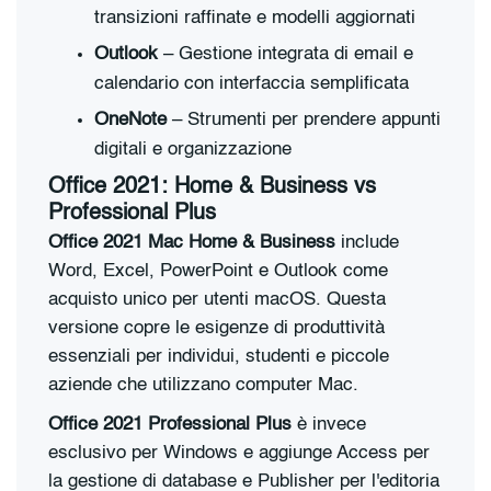
transizioni raffinate e modelli aggiornati
Outlook
– Gestione integrata di email e
calendario con interfaccia semplificata
OneNote
– Strumenti per prendere appunti
digitali e organizzazione
Office 2021: Home & Business vs
Professional Plus
Office 2021 Mac Home & Business
include
Word, Excel, PowerPoint e Outlook come
acquisto unico per utenti macOS. Questa
versione copre le esigenze di produttività
essenziali per individui, studenti e piccole
aziende che utilizzano computer Mac.
Office 2021 Professional Plus
è invece
esclusivo per Windows e aggiunge Access per
la gestione di database e Publisher per l'editoria