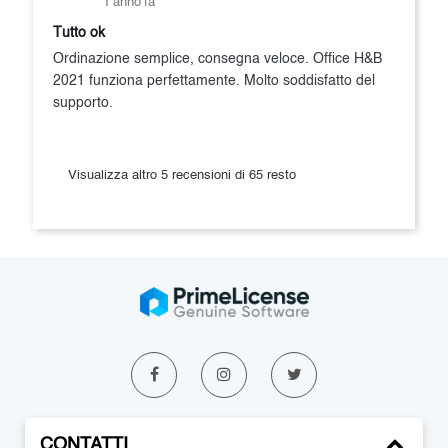
1 anno fa
Tutto ok
Ordinazione semplice, consegna veloce. Office H&B
2021 funziona perfettamente. Molto soddisfatto del
supporto.
Visualizza altro 5 recensioni di 65 resto
CONTATTI