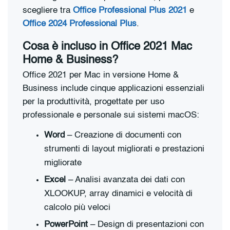
scegliere tra
Office Professional Plus 2021
e
Office 2024 Professional Plus
.
Cosa è incluso in Office 2021 Mac
Home & Business?
Office 2021 per Mac in versione Home &
Business include cinque applicazioni essenziali
per la produttività, progettate per uso
professionale e personale sui sistemi macOS:
Word
– Creazione di documenti con
strumenti di layout migliorati e prestazioni
migliorate
Excel
– Analisi avanzata dei dati con
XLOOKUP, array dinamici e velocità di
calcolo più veloci
PowerPoint
– Design di presentazioni con