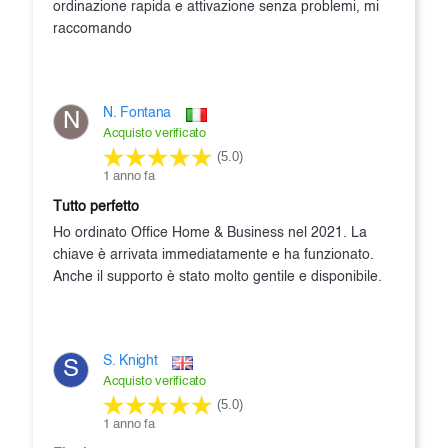
ordinazione rapida e attivazione senza problemi, mi
raccomando
N. Fontana
N
Acquisto verificato
(5.0)
1 anno fa
Tutto perfetto
Ho ordinato Office Home & Business nel 2021. La
chiave è arrivata immediatamente e ha funzionato.
Anche il supporto è stato molto gentile e disponibile.
S. Knight
S
Acquisto verificato
(5.0)
1 anno fa