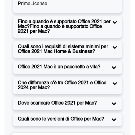
PrimeLicense.
Fino a quando è supportato Office 2021 per
Mac?Fino a quando è supportato Office
2021 per Mac?
Quali sono i requisiti di sistema minimi per
Office 2021 Mac Home & Business?
Office 2021 Mac è un pacchetto a vita?
Che differenza c’è tra Office 2021 e Office
2024 per Mac?
Dove scaricare Office 2021 per Mac?
Quali sono le versioni di Office per Mac?