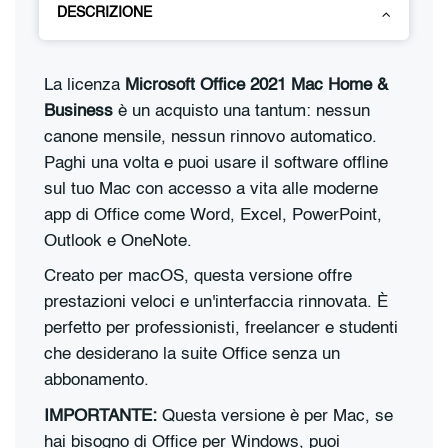
DESCRIZIONE
La licenza
Microsoft Office 2021 Mac Home &
Business
è un acquisto una tantum: nessun
canone mensile, nessun rinnovo automatico.
Paghi una volta e puoi usare il software offline
sul tuo Mac con accesso a vita alle moderne
app di Office come Word, Excel, PowerPoint,
Outlook e OneNote.
Creato per macOS, questa versione offre
prestazioni veloci e un'interfaccia rinnovata. È
perfetto per professionisti, freelancer e studenti
che desiderano la suite Office senza un
abbonamento.
IMPORTANTE:
Questa versione è per Mac, se
hai bisogno di Office per Windows, puoi