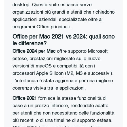
desktop. Questa suite espansa serve
organizzazioni più grandi e utenti che richiedono
applicazioni aziendali specializzate oltre ai
programmi Office principali.
Office per Mac 2021 vs 2024: quali sono
le differenze?
Office 2024 per Mac
offre supporto Microsoft
esteso, prestazioni migliorate sulle nuove
versioni di macOS e compatibilità con i
processori Apple Silicon (M2, M3 e successivi).
L'interfaccia è stata aggiornata per una migliore
coerenza visiva tra le applicazioni.
Office 2021
fornisce la stessa funzionalità di
base a un prezzo inferiore, rendendolo adatto
per utenti che non necessitano delle funzionalità
più recenti o di una timeline di supporto estesa.