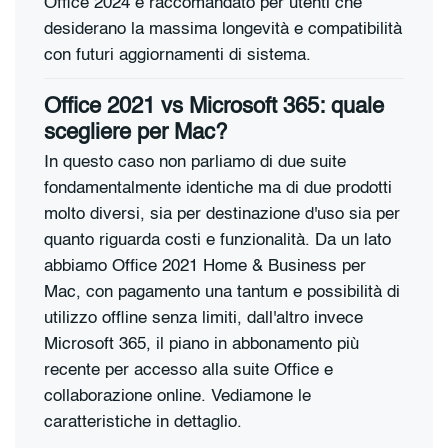
Office 2024 è raccomandato per utenti che
desiderano la massima longevità e compatibilità
con futuri aggiornamenti di sistema.
Office 2021 vs Microsoft 365: quale
scegliere per Mac?
In questo caso non parliamo di due suite
fondamentalmente identiche ma di due prodotti
molto diversi, sia per destinazione d'uso sia per
quanto riguarda costi e funzionalità. Da un lato
abbiamo Office 2021 Home & Business per
Mac, con pagamento una tantum e possibilità di
utilizzo offline senza limiti, dall'altro invece
Microsoft 365, il piano in abbonamento più
recente per accesso alla suite Office e
collaborazione online. Vediamone le
caratteristiche in dettaglio.