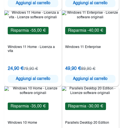
Aggiungi al carrello
Aggiungi al carrello
Risparmia -55,00 €
Risparmia -40,00 €
Windows 11 Home - Licenza a
Windows 11 Enterprise
vita
24,90 €
49,90 €
79,90 €
89,90 €
Aggiungi al carrello
Aggiungi al carrello
Risparmia -35,00 €
Risparmia -30,00 €
Windows 10 Home
Parallels Desktop 20 Edition