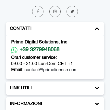
CONTATTI
Prime Digital Solutions, Inc
+39 3279948068
Orari customer service:
09.00 - 21.00 Lun-Dom CET +1
Email:
contact@primelicense.com
LINK UTILI
INFORMAZIONI