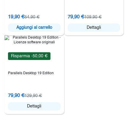
19,90 €
79,90 €
54,90 €
109,90 €
Aggiungi al carrello
Dettagli
Risparmia -50,00 €
Parallels Desktop 19 Edition
79,90 €
129,90 €
Dettagli