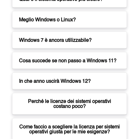
Meglio Windows o Linux?
Windows 7 è ancora utilizzabile?
Cosa succede se non passo a Windows 11?
In che anno uscirà Windows 12?
Perché le licenze dei sistemi operativi
costano poco?
Come faccio a scegliere la licenza per sistemi
operativi giusta per le mie esigenze?