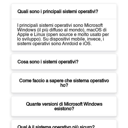
Quali sono i principali sistemi operativi?
I principali sistemi operativi sono Microsoft
Windows (il più diffuso al mondo), macOS di
Apple e Linux (open source e molto usato per
lo sviluppo). Su dispositivi mobile, invece, i
sistemi operativi sono Anrdoid e iOS.
Cosa sono i sistemi operativi?
Come faccio a sapere che sistema operativo
ho?
Quante versioni di Microsoft Windows
esistono?
Qual è il sistema operativo più sicuro?