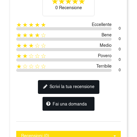
0 Recensione
★★★★★
Eccellente
0
★★★★☆
Bene
0
★★★☆☆
Medio
0
★★☆☆☆
Povero
0
★☆☆☆☆
Terribile
0
Scrivi la tua recensione
Fai una domanda
Recensioni (0)