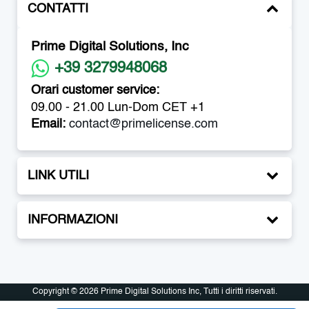
CONTATTI
Prime Digital Solutions, Inc
+39 3279948068
Orari customer service:
09.00 - 21.00 Lun-Dom CET +1
Email:
contact@primelicense.com
LINK UTILI
INFORMAZIONI
Copyright © 2026 Prime Digital Solutions Inc, Tutti i diritti riservati.
Copyright © 2026 Prime Digital Solutions Inc, Tutti i diritti riservati.