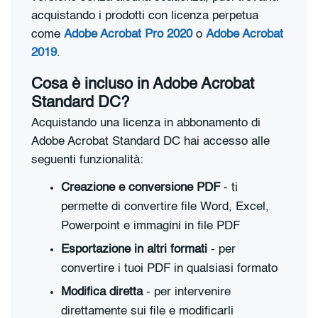
acquistando i prodotti con licenza perpetua
come
Adobe Acrobat Pro 2020
o
Adobe Acrobat
2019
.
Cosa è incluso in Adobe Acrobat
Standard DC?
Acquistando una licenza in abbonamento di
Adobe Acrobat Standard DC hai accesso alle
seguenti funzionalità:
Creazione e conversione PDF
- ti
permette di convertire file Word, Excel,
Powerpoint e immagini in file PDF
Esportazione in altri formati
- per
convertire i tuoi PDF in qualsiasi formato
Modifica diretta
- per intervenire
direttamente sui file e modificarli