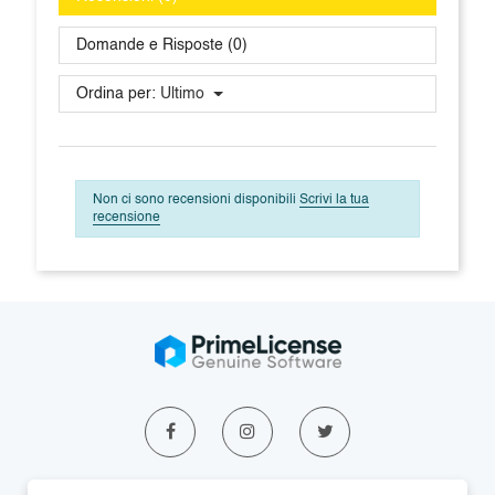
Domande e Risposte (0)
Ordina per:
Ultimo
Non ci sono recensioni disponibili
Scrivi la tua
recensione