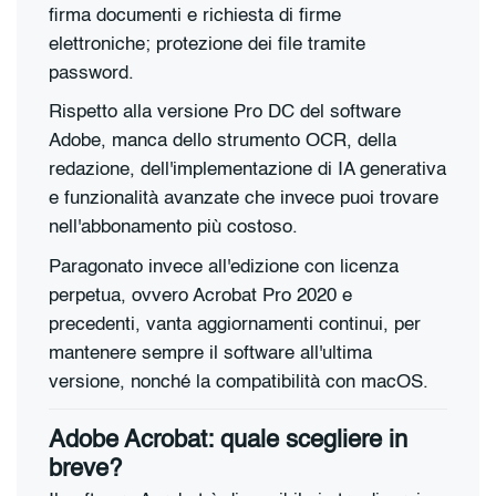
firma documenti e richiesta di firme
elettroniche; protezione dei file tramite
password.
Rispetto alla versione Pro DC del software
Adobe, manca dello strumento OCR, della
redazione, dell'implementazione di IA generativa
e funzionalità avanzate che invece puoi trovare
nell'abbonamento più costoso.
Paragonato invece all'edizione con licenza
perpetua, ovvero Acrobat Pro 2020 e
precedenti, vanta aggiornamenti continui, per
mantenere sempre il software all'ultima
versione, nonché la compatibilità con macOS.
Adobe Acrobat: quale scegliere in
breve?