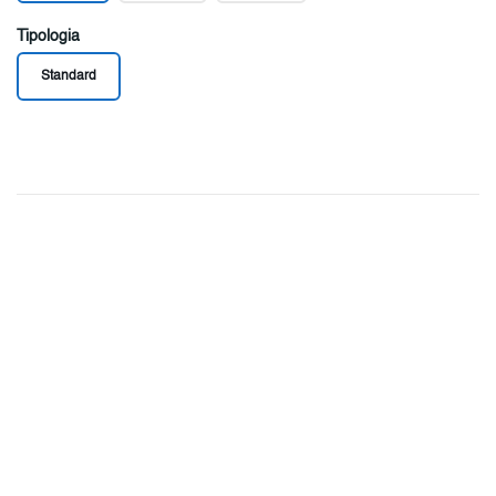
Tipologia
Standard