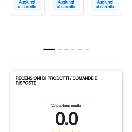
Aggiungi
Aggiungi
Aggiungi
al carrello
al carrello
al carrello
RECENSIONI DI PRODOTTI / DOMANDE E
RISPOSTE
Valutazione media
0.0