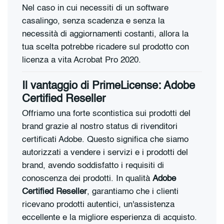
Nel caso in cui necessiti di un software
casalingo, senza scadenza e senza la
necessità di aggiornamenti costanti, allora la
tua scelta potrebbe ricadere sul prodotto con
licenza a vita Acrobat Pro 2020.
Il vantaggio di PrimeLicense: Adobe
Certified Reseller
Offriamo una forte scontistica sui prodotti del
brand grazie al nostro status di rivenditori
certificati Adobe. Questo significa che siamo
autorizzati a vendere i servizi e i prodotti del
brand, avendo soddisfatto i requisiti di
conoscenza dei prodotti. In qualità
Adobe
Certified Reseller
, garantiamo che i clienti
ricevano prodotti autentici, un'assistenza
eccellente e la migliore esperienza di acquisto.