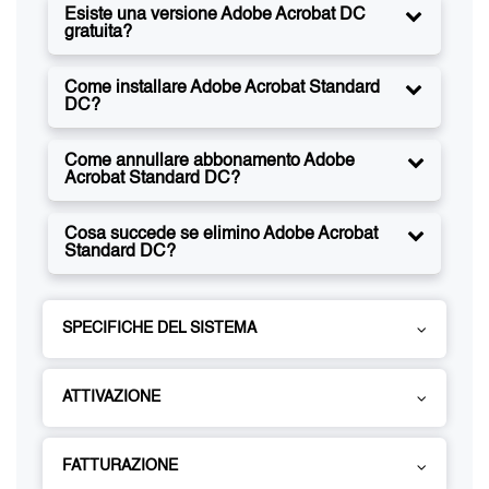
Esiste una versione Adobe Acrobat DC
gratuita?
Come installare Adobe Acrobat Standard
DC?
Come annullare abbonamento Adobe
Acrobat Standard DC?
Cosa succede se elimino Adobe Acrobat
Standard DC?
SPECIFICHE DEL SISTEMA
ATTIVAZIONE
FATTURAZIONE