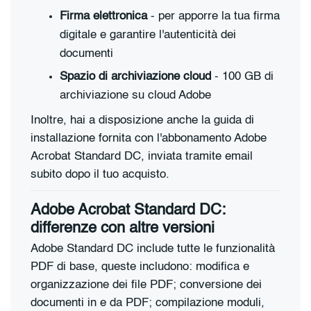
Firma elettronica
- per apporre la tua firma
digitale e garantire l'autenticità dei
documenti
Spazio di archiviazione cloud
- 100 GB di
archiviazione su cloud Adobe
Inoltre, hai a disposizione anche la guida di
installazione fornita con l'abbonamento Adobe
Acrobat Standard DC, inviata tramite email
subito dopo il tuo acquisto.
Adobe Acrobat Standard DC:
differenze con altre versioni
Adobe Standard DC include tutte le funzionalità
PDF di base, queste includono: modifica e
organizzazione dei file PDF; conversione dei
documenti in e da PDF; compilazione moduli,