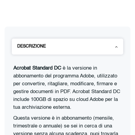
DESCRIZIONE
Acrobat Standard DC
è la versione in
abbonamento del programma Adobe, utilizzato
per convertire, ritagliare, modificare, firmare e
gestire documenti in PDF. Acrobat Standard DC
include 100GB di spazio su cloud Adobe per la
tua archiviazione esterna.
Questa versione è in abbonamento (mensile,
trimestrale o annuale) se sei in cerca di una
versione senza alcuna scadenza, puoi trovarla