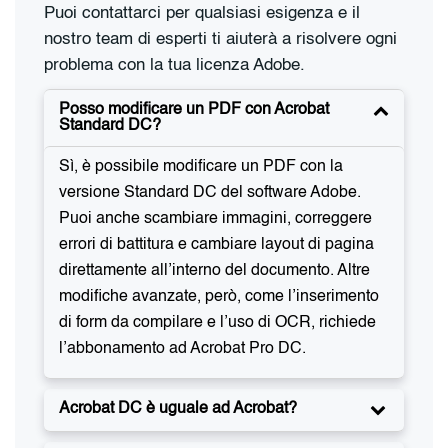
Puoi contattarci per qualsiasi esigenza e il
nostro team di esperti ti aiuterà a risolvere ogni
problema con la tua licenza Adobe.
Posso modificare un PDF con Acrobat
Standard DC?
Sì, è possibile modificare un PDF con la
versione Standard DC del software Adobe.
Puoi anche scambiare immagini, correggere
errori di battitura e cambiare layout di pagina
direttamente all’interno del documento. Altre
modifiche avanzate, però, come l’inserimento
di form da compilare e l’uso di OCR, richiede
l’abbonamento ad Acrobat Pro DC.
Acrobat DC è uguale ad Acrobat?