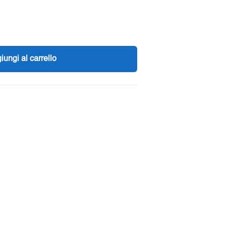
iungi al carrello