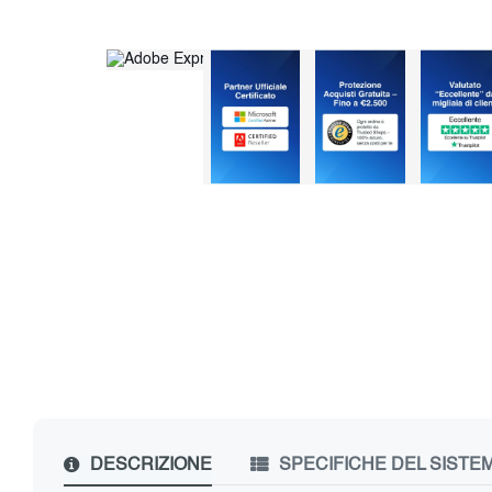
DESCRIZIONE
SPECIFICHE DEL SISTE