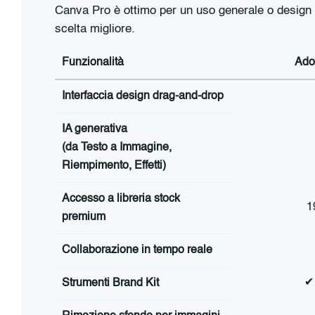
Canva Pro è ottimo per un uso generale o design 
scelta migliore.
Funzionalità
Ado
Interfaccia design drag-and-drop
IA generativa
(da Testo a Immagine,
Riempimento, Effetti)
Accesso a libreria stock
1
premium
Collaborazione in tempo reale
✔
Strumenti Brand Kit