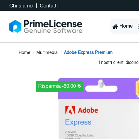
Chi siamo
Contatti
Home
Home
Multimedia
Adobe Express Premium
Risparmia -60,00 €