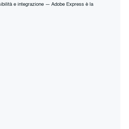
ibilità e integrazione — Adobe Express è la