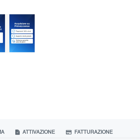
MA
ATTIVAZIONE
FATTURAZIONE