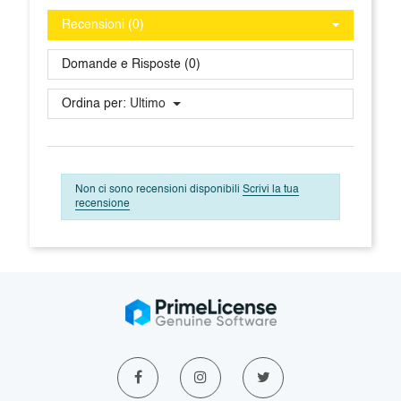
Recensioni (0)
Domande e Risposte (0)
Ordina per:
Ultimo
Non ci sono recensioni disponibili
Scrivi la tua
recensione