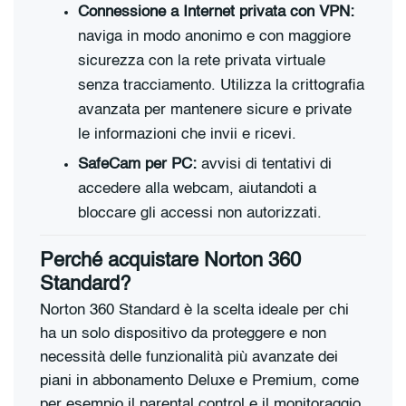
Connessione a Internet privata con VPN:
naviga in modo anonimo e con maggiore
sicurezza con la rete privata virtuale
senza tracciamento. Utilizza la crittografia
avanzata per mantenere sicure e private
le informazioni che invii e ricevi.
SafeCam per PC:
avvisi di tentativi di
accedere alla webcam, aiutandoti a
bloccare gli accessi non autorizzati.
Perché acquistare Norton 360
Standard?
Norton 360 Standard è la scelta ideale per chi
ha un solo dispositivo da proteggere e non
necessità delle funzionalità più avanzate dei
piani in abbonamento Deluxe e Premium, come
per esempio il parental control e il monitoraggio