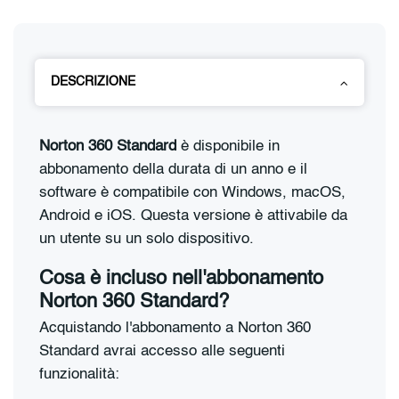
DESCRIZIONE
Norton 360 Standard
è disponibile in
abbonamento della durata di un anno e il
software è compatibile con Windows, macOS,
Android e iOS. Questa versione è attivabile da
un utente su un solo dispositivo.
Cosa è incluso nell'abbonamento
Norton 360 Standard?
Acquistando l'abbonamento a Norton 360
Standard avrai accesso alle seguenti
funzionalità: