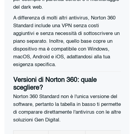
del dark web.
A differenza di molti altri antivirus, Norton 360
Standard include una VPN senza costi
aggiuntivi e senza necessità di sottoscrivere un
piano separato. Inoltre, quello base copre un
dispositivo ma è compatibile con Windows,
macOS, Android e iOS, adattandosi alla tua
esigenza specifica.
Versioni di Norton 360: quale
scegliere?
Norton 360 Standard non è l'unica versione del
software, pertanto la tabella in basso ti permette
di comparare direttamente l'antivirus con le altre
soluzioni Gen Digital.