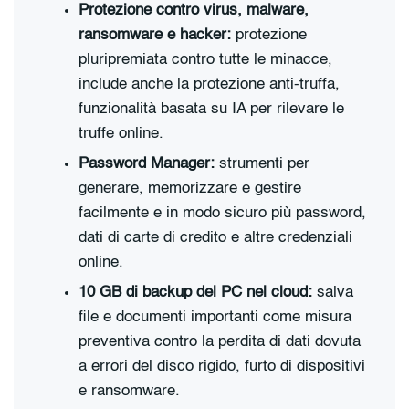
Protezione contro virus, malware,
ransomware e hacker:
protezione
pluripremiata contro tutte le minacce,
include anche la protezione anti-truffa,
funzionalità basata su IA per rilevare le
truffe online.
Password Manager:
strumenti per
generare, memorizzare e gestire
facilmente e in modo sicuro più password,
dati di carte di credito e altre credenziali
online.
10 GB di backup del PC nel cloud:
salva
file e documenti importanti come misura
preventiva contro la perdita di dati dovuta
a errori del disco rigido, furto di dispositivi
e ransomware.