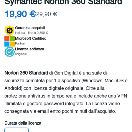
Symantec Norton 360 Standard
19,90 €
29,90 €
Garanzia acquisti
inclusa - fino a 2.500 €
Microsoft
Certified
Partner
Licenza
software
originale
Norton 360 Standard
di Gen Digital è una suite di
sicurezza completa per 1 dispositivo (Windows, Mac, iOS o
Android) con licenza digitale originale. Oltre alla
protezione antivirus in tempo reale include anche una VPN
illimitata e gestore password integrato. La licenza viene
consegnata via email entro pochi minuti dall’acquisto.
Durata della licenza