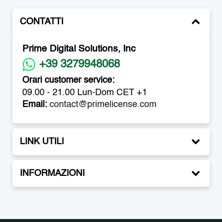
CONTATTI
Prime Digital Solutions, Inc
+39 3279948068
Orari customer service:
09.00 - 21.00 Lun-Dom CET +1
Email:
contact@primelicense.com
LINK UTILI
INFORMAZIONI