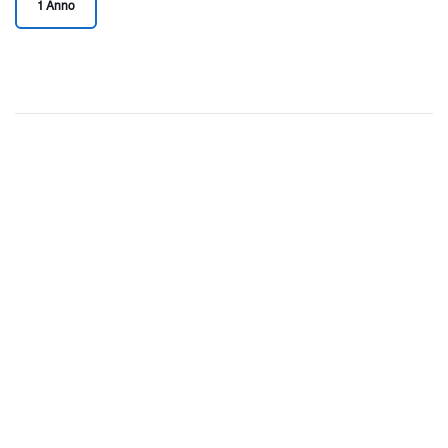
1 Anno