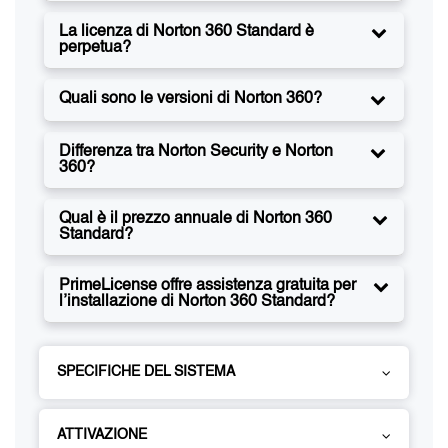
La licenza di Norton 360 Standard è
perpetua?
Quali sono le versioni di Norton 360?
Differenza tra Norton Security e Norton
360?
Qual è il prezzo annuale di Norton 360
Standard?
PrimeLicense offre assistenza gratuita per
l’installazione di Norton 360 Standard?
SPECIFICHE DEL SISTEMA
ATTIVAZIONE