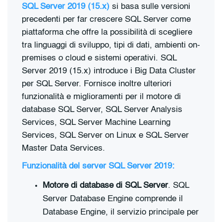
SQL Server 2019 (15.x)
si basa sulle versioni
precedenti per far crescere SQL Server come
piattaforma che offre la possibilità di scegliere
tra linguaggi di sviluppo, tipi di dati, ambienti on-
premises o cloud e sistemi operativi. SQL
Server 2019 (15.x) introduce i Big Data Cluster
per SQL Server. Fornisce inoltre ulteriori
funzionalità e miglioramenti per il motore di
database SQL Server, SQL Server Analysis
Services, SQL Server Machine Learning
Services, SQL Server on Linux e SQL Server
Master Data Services.
Funzionalità del server SQL Server 2019:
Motore di database di SQL Server
. SQL
Server Database Engine comprende il
Database Engine, il servizio principale per