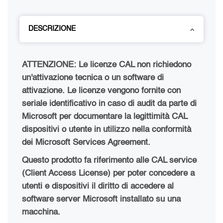
DESCRIZIONE
ATTENZIONE: Le licenze CAL non richiedono
un'attivazione tecnica o un software di
attivazione. Le licenze vengono fornite con
seriale identificativo in caso di audit da parte di
Microsoft per documentare la legittimità CAL
dispositivi o utente in utilizzo nella conformità
dei Microsoft Services Agreement.
Questo prodotto fa riferimento alle CAL service
(Client Access License) per poter concedere a
utenti e dispositivi il diritto di accedere al
software server Microsoft installato su una
macchina.