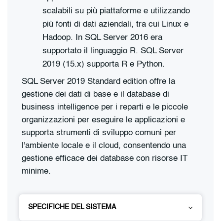
scalabili su più piattaforme e utilizzando
più fonti di dati aziendali, tra cui Linux e
Hadoop. In SQL Server 2016 era
supportato il linguaggio R. SQL Server
2019 (15.x) supporta R e Python.
SQL Server 2019 Standard edition offre la
gestione dei dati di base e il database di
business intelligence per i reparti e le piccole
organizzazioni per eseguire le applicazioni e
supporta strumenti di sviluppo comuni per
l'ambiente locale e il cloud, consentendo una
gestione efficace dei database con risorse IT
minime.
SPECIFICHE DEL SISTEMA