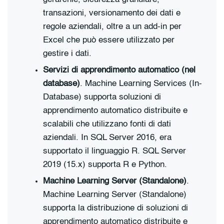
transazioni, versionamento dei dati e
regole aziendali, oltre a un add-in per
Excel che può essere utilizzato per
gestire i dati.
Servizi di apprendimento automatico (nel
database)
. Machine Learning Services (In-
Database) supporta soluzioni di
apprendimento automatico distribuite e
scalabili che utilizzano fonti di dati
aziendali. In SQL Server 2016, era
supportato il linguaggio R. SQL Server
2019 (15.x) supporta R e Python.
Machine Learning Server (Standalone)
.
Machine Learning Server (Standalone)
supporta la distribuzione di soluzioni di
apprendimento automatico distribuite e