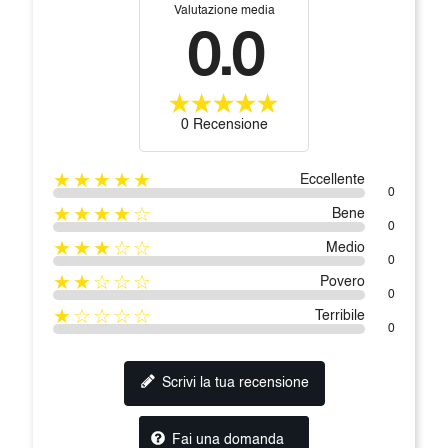
Valutazione media
0.0
0 Recensione
★★★★★
Eccellente
0
★★★★☆
Bene
0
★★★☆☆
Medio
0
★★☆☆☆
Povero
0
★☆☆☆☆
Terribile
0
Scrivi la tua recensione
Fai una domanda