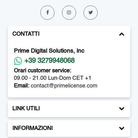
CONTATTI
Prime Digital Solutions, Inc
+39 3279948068
Orari customer service:
09.00 - 21.00 Lun-Dom CET +1
Email:
contact@primelicense.com
LINK UTILI
INFORMAZIONI