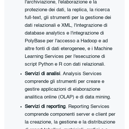
l'archiviazione, l'elaborazione e la
protezione dei dati, la replica, la ricerca
full-text, gli strumenti per la gestione dei
dati relazionali e XML, l'integrazione di
database analytics e l'integrazione di
PolyBase per l'accesso a Hadoop e ad
altre fonti di dati eterogenee, e i Machine
Learning Services per l'esecuzione di
script Python e R con dati relazionali.
Servizi di analisi
. Analysis Services
comprende gli strumenti per creare e
gestire applicazioni di elaborazione
analitica online (OLAP) e di data mining.
Servizi di reporting
. Reporting Services
comprende componenti server e client per
la creazione, la gestione e la distribuzione