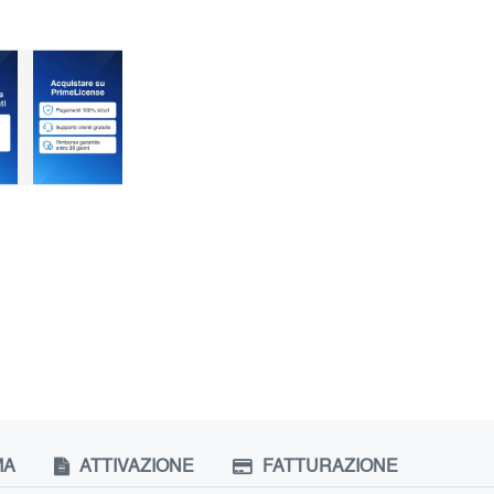
MA
ATTIVAZIONE
FATTURAZIONE