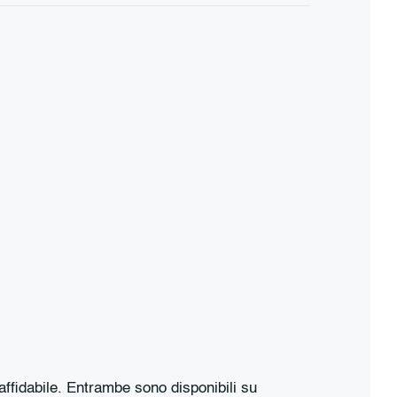
fidabile. Entrambe sono disponibili su