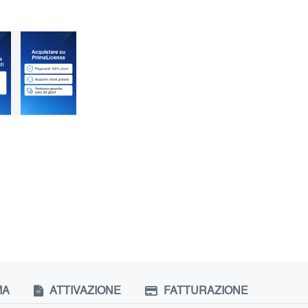
MA
ATTIVAZIONE
FATTURAZIONE