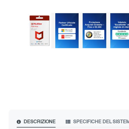
DESCRIZIONE
SPECIFICHE DEL SISTE