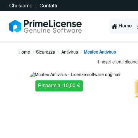
Chi siamo
Contatti
Home
Home
Sicurezza
Antivirus
Mcafee Antivirus
Risparmia -10,00 €