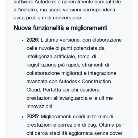
software Autodesk è generalmente compatibile
all'indietro, ma usare versioni corrispondenti
evita problemi di conversione.
Nuove funzionalità e miglioramenti
2026:
L'ultima versione, con elaborazione
delle nuvole di punti potenziata da
intelligenza artificiale, tempi di
registrazione più rapidi, strumenti di
collaborazione migliorati e integrazione
avanzata con Autodesk Construction
Cloud. Perfetta per chi desidera
prestazioni all'avanguardia e le ultime
innovazioni.
2025:
Miglioramenti solidi in termini di
prestazioni e correzioni di bug. Ottima per
chi cerca stabilità aggiornata senza dover