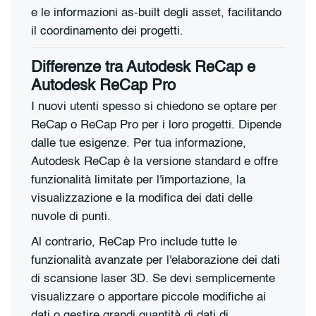
e le informazioni as-built degli asset, facilitando
il coordinamento dei progetti.
Differenze tra Autodesk ReCap e
Autodesk ReCap Pro
I nuovi utenti spesso si chiedono se optare per
ReCap o ReCap Pro per i loro progetti. Dipende
dalle tue esigenze. Per tua informazione,
Autodesk ReCap è la versione standard e offre
funzionalità limitate per l'importazione, la
visualizzazione e la modifica dei dati delle
nuvole di punti.
Al contrario, ReCap Pro include tutte le
funzionalità avanzate per l'elaborazione dei dati
di scansione laser 3D. Se devi semplicemente
visualizzare o apportare piccole modifiche ai
dati o gestire grandi quantità di dati di