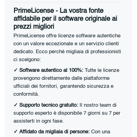
PrimeLicense - La vostra fonte
affidabile per il software originale ai
prezzi migliori
PrimeLicense offre licenze software autentiche
con un valore eccezionale e un servizio clienti
dedicato. Ecco perché migliaia di professionisti
ci scelgono:
✓
Software autentico al 100%:
Tutte le licenze
provengono direttamente dalle piattaforme
ufficiali dei fornitori, garantendo sicurezza e
conformità.
✓
S
upporto tecnico gratuito:
Il nostro team di
supporto esperto è disponibile 7 giorni su 7 per
assisterti in ogni fase.
✓
Affidato da migliaia di persone:
Con una