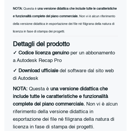
NOTA:
Questa è
una versione didattica che include tutte le caratteristiche
e funzionalità complete del piano commerciale.
Non vi è alcun riferimento
della versione didattica in esportazione dei file né filigrana della natura di
licenza in fase di stampa dei progetti.
Dettagli del prodotto
✓ Codice licenza genuino
per un abbonamento
a Autodesk Recap Pro
✓ Download ufficiale
del software dal sito web
di Autodesk
NOTA:
Questa è
una versione didattica che
include tutte le caratteristiche e funzionalità
complete del piano commerciale.
Non vi è alcun
riferimento della versione didattica in
esportazione dei file né filigrana della natura di
licenza in fase di stampa dei progetti.