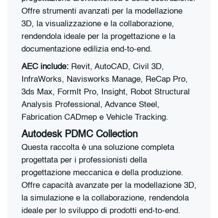
Offre strumenti avanzati per la modellazione
3D, la visualizzazione e la collaborazione,
rendendola ideale per la progettazione e la
documentazione edilizia end-to-end.
AEC include:
Revit, AutoCAD, Civil 3D,
InfraWorks, Navisworks Manage, ReCap Pro,
3ds Max, FormIt Pro, Insight, Robot Structural
Analysis Professional, Advance Steel,
Fabrication CADmep e Vehicle Tracking.
Autodesk PDMC Collection
Questa raccolta è una soluzione completa
progettata per i professionisti della
progettazione meccanica e della produzione.
Offre capacità avanzate per la modellazione 3D,
la simulazione e la collaborazione, rendendola
ideale per lo sviluppo di prodotti end-to-end.