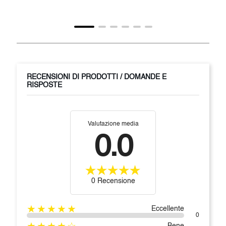
RECENSIONI DI PRODOTTI / DOMANDE E
RISPOSTE
Valutazione media
0.0
0 Recensione
★★★★★
Eccellente
0