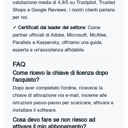
valutazione media di 4,9/5 su Trustpilot, Trusted
Shops e Google Reviews, i nostri clienti parlano
per noi.
✓
Certificati dai leader del settore:
Come
partner ufficiali di Adobe, Microsoft, McAfee,
Parallels e Kaspersky, offriamo una guida
esperta e un'assistenza affidabile.
FAQ
Come ricevo la chiave di licenza dopo
l'acquisto?
Dopo aver completato l'ordine, riceverai la
chiave di attivazione via e-mail, insieme alle
istruzioni passo-passo per scaricare, attivare e
installare il software.
Cosa devo fare se non riesco ad
attivare il mio abbonamento?