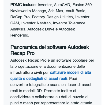
PDMC include:
Inventor, AutoCAD, Fusion 360,
Navisworks Manage, 3ds Max, Vault Basic,
ReCap Pro, Factory Design Utilities, Inventor
CAM, Inventor Nastran, Inventor Tolerance
Analysis, Autodesk Drive e Autodesk
Rendering.
Panoramica del software Autodesk
Recap Pro
Autodesk Recap Pro è un software popolare per
la progettazione e la documentazione delle
infrastrutture civili per
catturare modelli di alta
qualità e dettagliati di asset reali
. Puoi
convertire fotografie e scansioni laser di asset
reali in modelli 3D. Permette inoltre di
condividere e collaborare su dati di nuvole di
punti o mesh per rappresentare lo stato attuale