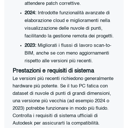
attendere patch correttive.
2024:
Introdotte funzionalità avanzate di
elaborazione cloud e miglioramenti nella
visualizzazione delle nuvole di punti,
facilitando la gestione remota dei progetti.
2023:
Migliorati i flussi di lavoro scan-to-
BIM, anche se con meno aggiornamenti
rispetto alle versioni più recenti.
Prestazioni e requisiti di sistema
Le versioni più recenti richiedono generalmente
hardware più potente. Se il tuo PC fatica con
dataset di nuvole di punti di grandi dimensioni,
una versione più vecchia (ad esempio 2024 o
2023) potrebbe funzionare in modo più fluido.
Controlla i requisiti di sistema ufficiali di
Autodesk per assicurarti la compatibilità.