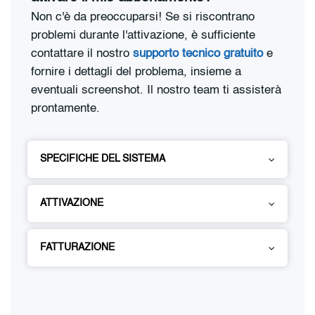
Non c'è da preoccuparsi! Se si riscontrano
problemi durante l'attivazione, è sufficiente
contattare il nostro
supporto tecnico gratuito
e
fornire i dettagli del problema, insieme a
eventuali screenshot. Il nostro team ti assisterà
prontamente.
SPECIFICHE DEL SISTEMA
ATTIVAZIONE
FATTURAZIONE