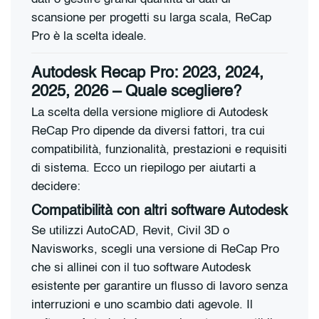
scansione per progetti su larga scala, ReCap
Pro è la scelta ideale.
Autodesk Recap Pro: 2023, 2024,
2025, 2026 – Quale scegliere?
La scelta della versione migliore di Autodesk
ReCap Pro dipende da diversi fattori, tra cui
compatibilità, funzionalità, prestazioni e requisiti
di sistema. Ecco un riepilogo per aiutarti a
decidere:
Compatibilità con altri software Autodesk
Se utilizzi AutoCAD, Revit, Civil 3D o
Navisworks, scegli una versione di ReCap Pro
che si allinei con il tuo software Autodesk
esistente per garantire un flusso di lavoro senza
interruzioni e uno scambio dati agevole. Il