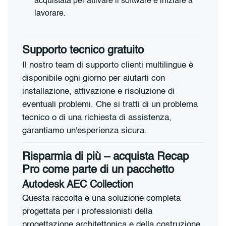
acquistata per attivare il software e iniziare a
lavorare.
Supporto tecnico gratuito
Il nostro team di supporto clienti multilingue è
disponibile ogni giorno per aiutarti con
installazione, attivazione e risoluzione di
eventuali problemi. Che si tratti di un problema
tecnico o di una richiesta di assistenza,
garantiamo un'esperienza sicura.
Risparmia di più – acquista Recap
Pro come parte di un pacchetto
Autodesk AEC Collection
Questa raccolta è una soluzione completa
progettata per i professionisti della
progettazione architettonica e della costruzione.