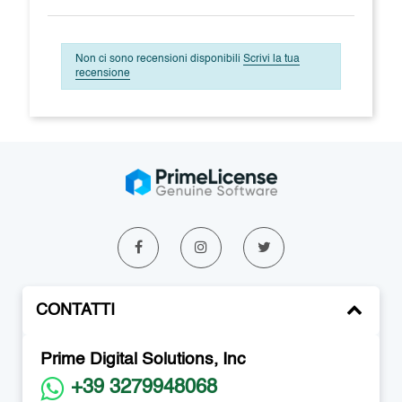
Non ci sono recensioni disponibili
Scrivi la tua
recensione
CONTATTI
Prime Digital Solutions, Inc
+39 3279948068