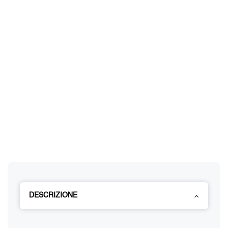
DESCRIZIONE