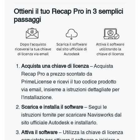
Ottieni il tuo Recap Pro in 3 semplici
passaggi
Acquista una chiave di licenza
– Acquista
Recap Pro a prezzo scontato da
PrimeLicense e ricevi il tuo codice prodotto
via email, insieme a istruzioni dettagliate per
l'installazione.
Scarica e installa il software
– Segui le
istruzioni fornite per scaricare Navisworks dal
sito ufficiale Autodesk e installarlo.
Attiva il software
– Utilizza la chiave di licenza