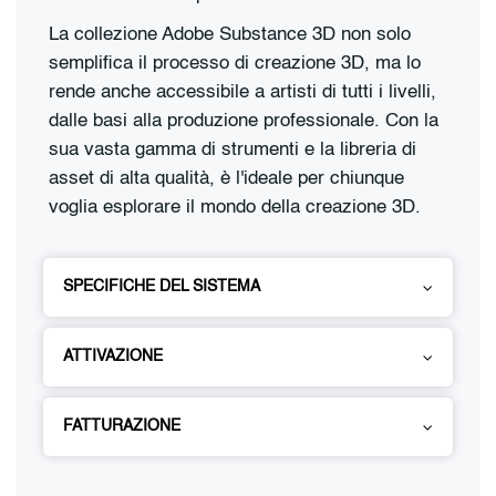
La collezione Adobe Substance 3D non solo
semplifica il processo di creazione 3D, ma lo
rende anche accessibile a artisti di tutti i livelli,
dalle basi alla produzione professionale. Con la
sua vasta gamma di strumenti e la libreria di
asset di alta qualità, è l'ideale per chiunque
voglia esplorare il mondo della creazione 3D.
SPECIFICHE DEL SISTEMA
ATTIVAZIONE
FATTURAZIONE