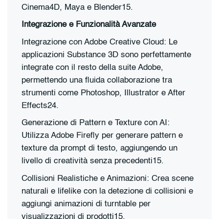
Cinema4D, Maya e Blender15.
Integrazione e Funzionalità Avanzate
Integrazione con Adobe Creative Cloud: Le
applicazioni Substance 3D sono perfettamente
integrate con il resto della suite Adobe,
permettendo una fluida collaborazione tra
strumenti come Photoshop, Illustrator e After
Effects24.
Generazione di Pattern e Texture con AI:
Utilizza Adobe Firefly per generare pattern e
texture da prompt di testo, aggiungendo un
livello di creatività senza precedenti15.
Collisioni Realistiche e Animazioni: Crea scene
naturali e lifelike con la detezione di collisioni e
aggiungi animazioni di turntable per
visualizzazioni di prodotti15.