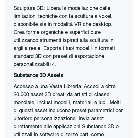
Sculptura 3D: Libera la modellazione dalle
limitazioni tecniche con la scultura a voxel,
disponibile sia in modalità VR che desktop.
Crea forme organiche e superfici dure
utilizzando strumenti ispirati alla scultura in
argilla reale. Esporta i tuoi modelli in formati
standard 3D con preset di esportazione
personalizzabili14.
Substance 3D Assets
Accesso a una Vasta Libreria: Accedi a oltre
20.000 asset 3D creati da artisti di classe
mondiale, inclusi modelli, materiali e luci. Molti
di questi asset includono preset parametrici per
ulteriore personalizzazione. Invia asset
direttamente alle applicazioni Substance 3D o
utilizzali in software di terze parti come