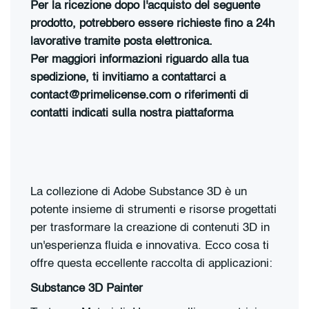
Per la ricezione dopo l'acquisto del seguente
prodotto, potrebbero essere richieste fino a 24h
lavorative tramite posta elettronica.
Per maggiori informazioni riguardo alla tua
spedizione, ti invitiamo a contattarci a
contact@primelicense.com o riferimenti di
contatti indicati sulla nostra piattaforma
La collezione di Adobe Substance 3D è un
potente insieme di strumenti e risorse progettati
per trasformare la creazione di contenuti 3D in
un'esperienza fluida e innovativa. Ecco cosa ti
offre questa eccellente raccolta di applicazioni:
Substance 3D Painter