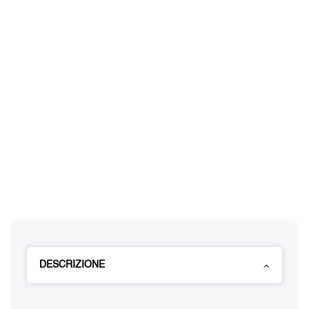
DESCRIZIONE