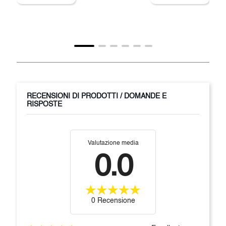
RECENSIONI DI PRODOTTI / DOMANDE E
RISPOSTE
Valutazione media
0.0
0 Recensione