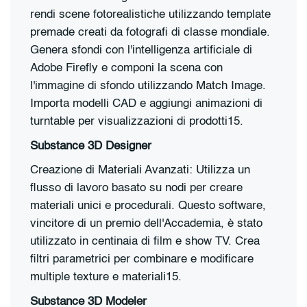
rendi scene fotorealistiche utilizzando template
premade creati da fotografi di classe mondiale.
Genera sfondi con l'intelligenza artificiale di
Adobe Firefly e componi la scena con
l'immagine di sfondo utilizzando Match Image.
Importa modelli CAD e aggiungi animazioni di
turntable per visualizzazioni di prodotti15.
Substance 3D Designer
Creazione di Materiali Avanzati: Utilizza un
flusso di lavoro basato su nodi per creare
materiali unici e procedurali. Questo software,
vincitore di un premio dell'Accademia, è stato
utilizzato in centinaia di film e show TV. Crea
filtri parametrici per combinare e modificare
multiple texture e materiali15.
Substance 3D Modeler