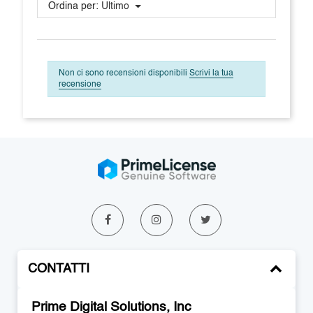
Ordina per:
Ultimo
Non ci sono recensioni disponibili
Scrivi la tua
recensione
CONTATTI
Prime Digital Solutions, Inc