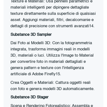
Texture e Materiali: Usa pennelli parametrici e
materiali intelligenti per dipingere dettagliate
texture direttamente sulla superficie di qualsiasi
asset. Aggiungi materiali, filtri, decalcomanie e
dettagli di precisione con strumenti avanzati14.
Substance 3D Sampler
Dai Foto ai Modelli 3D: Con la fotogrammetria
integrata, trasforma immagini reali in modelli
3D, materiali o luci. Utilizza l'Image to Material
per convertire foto in materiali dettagliati e
genera pattern e texture con l'intelligenza
artificiale di Adobe Firefly15.
Crea Oggetti e Materiali: Cattura oggetti reali
con foto e genera modelli 3D automaticamente.
Substance 3D Stager
Scena e Rendering Fotorealistico: Assembla e