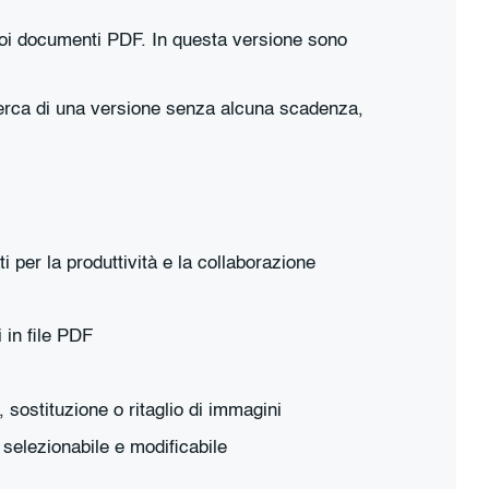
 tuoi documenti PDF. In questa versione sono
cerca di una versione senza alcuna scadenza,
 per la produttività e la collaborazione
 in file PDF
sostituzione o ritaglio di immagini
selezionabile e modificabile