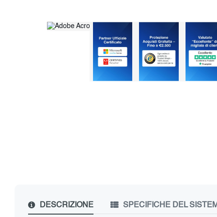
DESCRIZIONE
SPECIFICHE DEL SISTE