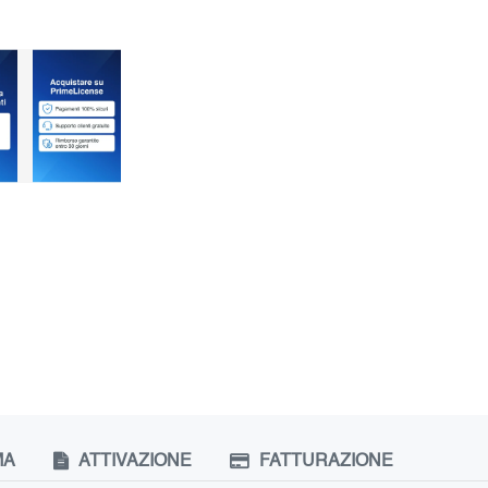
MA
ATTIVAZIONE
FATTURAZIONE