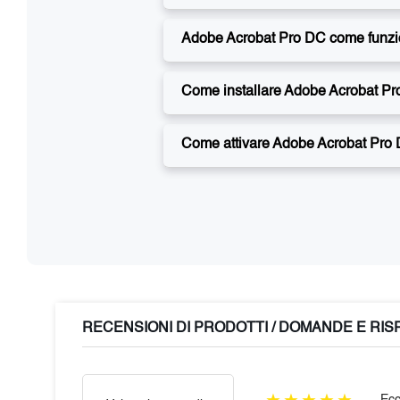
Adobe Acrobat Pro DC come funz
Come installare Adobe Acrobat Pr
Come attivare Adobe Acrobat Pro
RECENSIONI DI PRODOTTI / DOMANDE E RI
★★★★★
Ecc