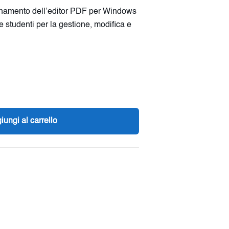
onamento dell’editor PDF per Windows
 studenti per la gestione, modifica e
iungi al carrello