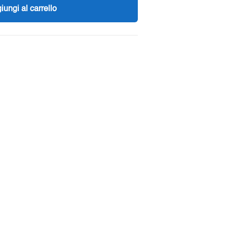
iungi al carrello