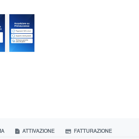
MA
ATTIVAZIONE
FATTURAZIONE