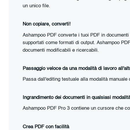
un unico file.
Non copiare, converti!
Ashampoo PDF converte i tuoi PDF in documenti 
supportati come formati di output. Ashampoo PDF Pr
documenti modificabili e ricercabili.
Passaggio veloce da una modalità di lavoro all'alt
Passa dall'editing testuale alla modalità manuale 
Ingrandimento dei documenti in qualsiasi modalit
Ashampoo PDF Pro 3 contiene un cursore che cons
Crea PDF con facilità