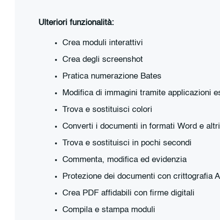
Ulteriori funzionalità:
Crea moduli interattivi
Crea degli screenshot
Pratica numerazione Bates
Modifica di immagini tramite applicazioni e
Trova e sostituisci colori
Converti i documenti in formati Word e altri
Trova e sostituisci in pochi secondi
Commenta, modifica ed evidenzia
Protezione dei documenti con crittografia 
Crea PDF affidabili con firme digitali
Compila e stampa moduli