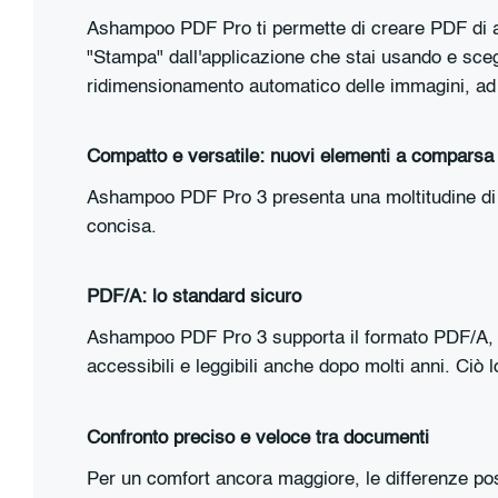
Ashampoo PDF Pro ti permette di creare PDF di al
"Stampa" dall'applicazione che stai usando e sce
ridimensionamento automatico delle immagini, ad e
Compatto e versatile: nuovi elementi a comparsa
Ashampoo PDF Pro 3 presenta una moltitudine di s
concisa.
PDF/A: lo standard sicuro
Ashampoo PDF Pro 3 supporta il formato PDF/A, c
accessibili e leggibili anche dopo molti anni. Ciò l
Confronto preciso e veloce tra documenti
Per un comfort ancora maggiore, le differenze poss