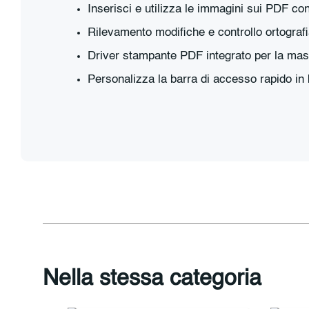
Inserisci e utilizza le immagini sui PDF con 
Rilevamento modifiche e controllo ortografia
Driver stampante PDF integrato per la mass
Personalizza la barra di accesso rapido in
Nella stessa categoria