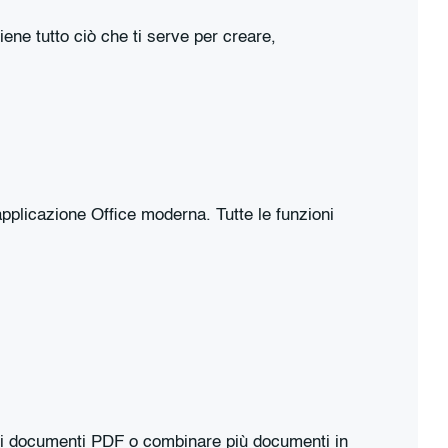
ene tutto ciò che ti serve per creare,
applicazione Office moderna. Tutte le funzioni
altri documenti PDF o combinare più documenti in