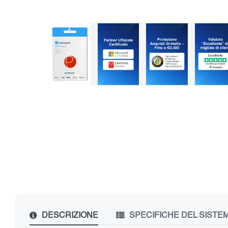
DESCRIZIONE
SPECIFICHE DEL SISTE