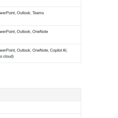
werPoint, Outlook, Teams
werPoint, Outlook, OneNote
werPoint, Outlook, OneNote, Copilot AI,
o cloud)