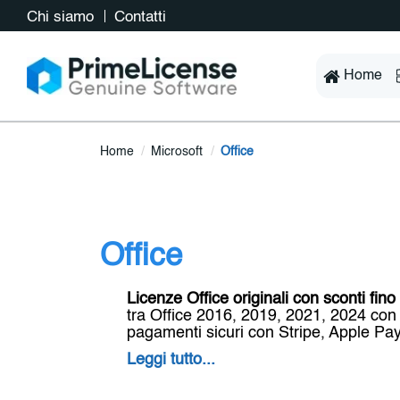
Chi siamo
Contatti
Home
Home
Microsoft
Office
Office
Licenze Office originali con sconti fin
tra Office 2016, 2019, 2021, 2024 con 
pagamenti sicuri con Stripe, Apple Pa
Leggi tutto...