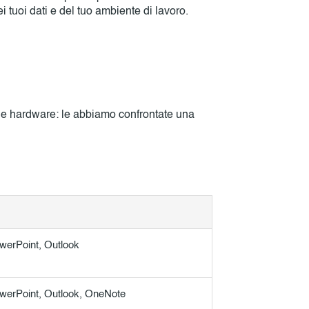
 tuoi dati e del tuo ambiente di lavoro.
ale hardware: le abbiamo confrontate una
werPoint, Outlook
werPoint, Outlook, OneNote