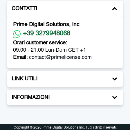
CONTATTI
Prime Digital Solutions, Inc
+39 3279948068
Orari customer service:
09.00 - 21.00 Lun-Dom CET +1
Email:
contact@primelicense.com
LINK UTILI
INFORMAZIONI
Copyright © 2026 Prime Digital Solutions Inc, Tutti i diritti riservati.