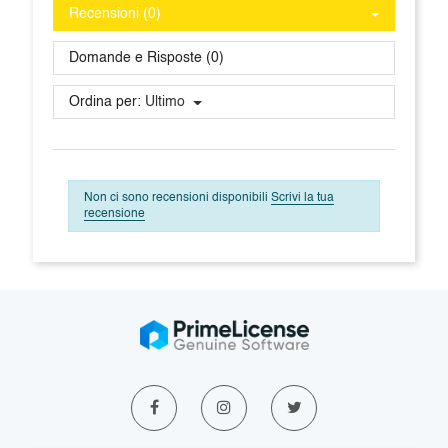
Recensioni (0)
Domande e Risposte (0)
Ordina per:
Ultimo
Non ci sono recensioni disponibili
Scrivi la tua
recensione