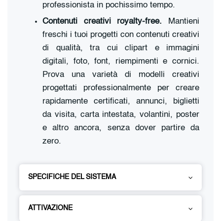
professionista in pochissimo tempo.
Contenuti creativi royalty-free.
Mantieni
freschi i tuoi progetti con contenuti creativi
di qualità, tra cui clipart e immagini
digitali, foto, font, riempimenti e cornici.
Prova una varietà di modelli creativi
progettati professionalmente per creare
rapidamente certificati, annunci, biglietti
da visita, carta intestata, volantini, poster
e altro ancora, senza dover partire da
zero.
SPECIFICHE DEL SISTEMA
ATTIVAZIONE