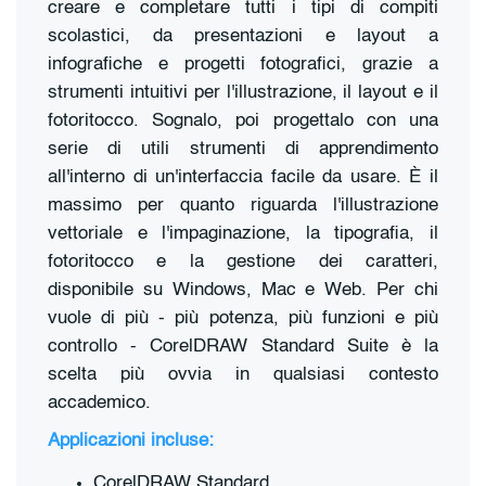
creare e completare tutti i tipi di compiti
scolastici, da presentazioni e layout a
infografiche e progetti fotografici, grazie a
strumenti intuitivi per l'illustrazione, il layout e il
fotoritocco. Sognalo, poi progettalo con una
serie di utili strumenti di apprendimento
all'interno di un'interfaccia facile da usare. È il
massimo per quanto riguarda l'illustrazione
vettoriale e l'impaginazione, la tipografia, il
fotoritocco e la gestione dei caratteri,
disponibile su Windows, Mac e Web. Per chi
vuole di più - più potenza, più funzioni e più
controllo - CorelDRAW Standard Suite è la
scelta più ovvia in qualsiasi contesto
accademico.
Applicazioni incluse:
CorelDRAW Standard