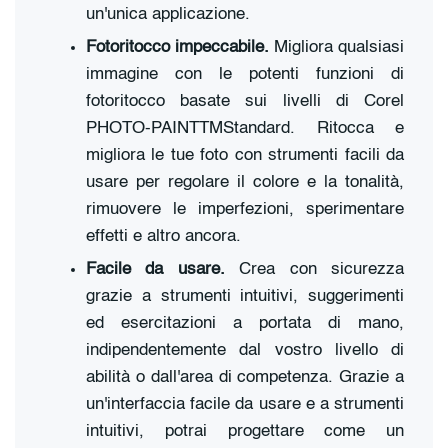
un'unica applicazione.
Fotoritocco impeccabile.
Migliora qualsiasi
immagine con le potenti funzioni di
fotoritocco basate sui livelli di Corel
PHOTO-PAINTTMStandard. Ritocca e
migliora le tue foto con strumenti facili da
usare per regolare il colore e la tonalità,
rimuovere le imperfezioni, sperimentare
effetti e altro ancora.
Facile da usare.
Crea con sicurezza
grazie a strumenti intuitivi, suggerimenti
ed esercitazioni a portata di mano,
indipendentemente dal vostro livello di
abilità o dall'area di competenza. Grazie a
un'interfaccia facile da usare e a strumenti
intuitivi, potrai progettare come un