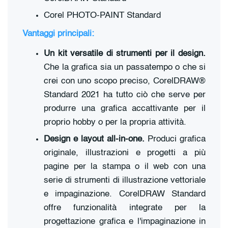
Corel PHOTO-PAINT Standard
Vantaggi principali:
Un kit versatile di strumenti per il design.
Che la grafica sia un passatempo o che si
crei con uno scopo preciso, CorelDRAW®
Standard 2021 ha tutto ciò che serve per
produrre una grafica accattivante per il
proprio hobby o per la propria attività.
Design e layout all-in-one.
Produci grafica
originale, illustrazioni e progetti a più
pagine per la stampa o il web con una
serie di strumenti di illustrazione vettoriale
e impaginazione. CorelDRAW Standard
offre funzionalità integrate per la
progettazione grafica e l'impaginazione in