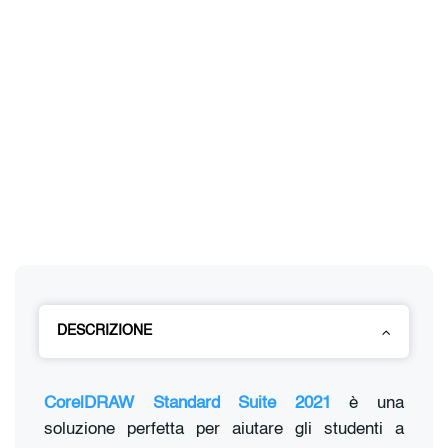
DESCRIZIONE
CorelDRAW Standard Suite 2021
è una
soluzione perfetta per aiutare gli studenti a