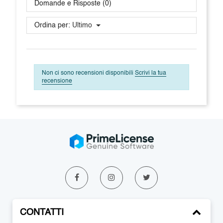
Domande e Risposte (0)
Ordina per:
Ultimo
Non ci sono recensioni disponibili
Scrivi la tua
recensione
CONTATTI