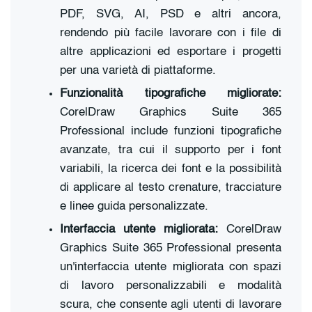
PDF, SVG, AI, PSD e altri ancora,
rendendo più facile lavorare con i file di
altre applicazioni ed esportare i progetti
per una varietà di piattaforme.
Funzionalità tipografiche migliorate:
CorelDraw Graphics Suite 365
Professional include funzioni tipografiche
avanzate, tra cui il supporto per i font
variabili, la ricerca dei font e la possibilità
di applicare al testo crenature, tracciature
e linee guida personalizzate.
Interfaccia utente migliorata:
CorelDraw
Graphics Suite 365 Professional presenta
un'interfaccia utente migliorata con spazi
di lavoro personalizzabili e modalità
scura, che consente agli utenti di lavorare