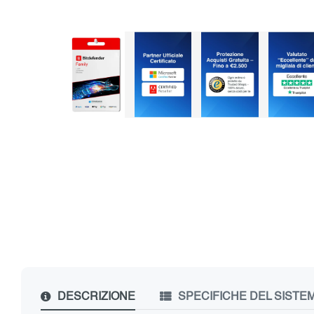
DESCRIZIONE
SPECIFICHE DEL SISTE