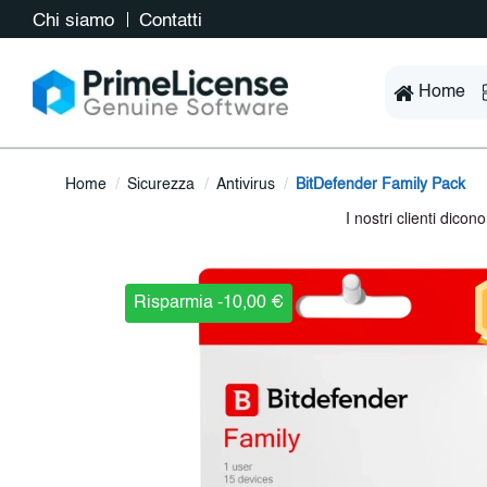
Chi siamo
Contatti
Home
Home
Sicurezza
Antivirus
BitDefender Family Pack
Risparmia -10,00 €