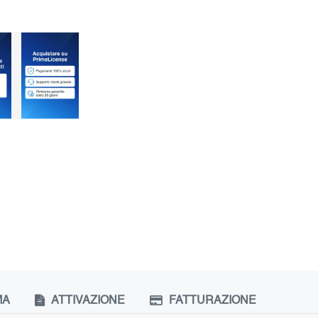
MA
ATTIVAZIONE
FATTURAZIONE