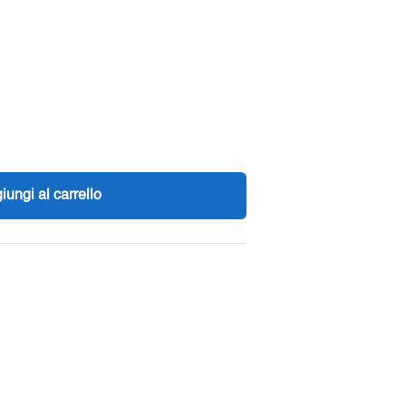
iungi al carrello