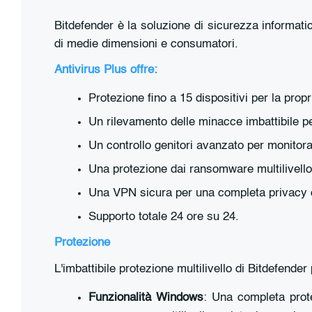
Bitdefender è la soluzione di sicurezza informati
di medie dimensioni e consumatori.
Antivirus Plus offre:
Protezione fino a 15 dispositivi per la propr
Un rilevamento delle minacce imbattibile p
Un controllo genitori avanzato per monitorar
Una protezione dai ransomware multilivello
Una VPN sicura per una completa privacy o
Supporto totale 24 ore su 24.
Protezione
L'imbattibile protezione multilivello di Bitdefender
Funzionalità Windows
: Una completa prot