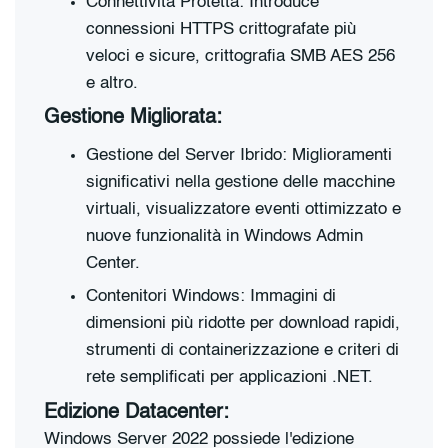
Connettività Protetta: Introduce
connessioni HTTPS crittografate più
veloci e sicure, crittografia SMB AES 256
e altro.
Gestione Migliorata:
Gestione del Server Ibrido: Miglioramenti
significativi nella gestione delle macchine
virtuali, visualizzatore eventi ottimizzato e
nuove funzionalità in Windows Admin
Center.
Contenitori Windows: Immagini di
dimensioni più ridotte per download rapidi,
strumenti di containerizzazione e criteri di
rete semplificati per applicazioni .NET.
Edizione Datacenter:
Windows Server 2022 possiede l'edizione