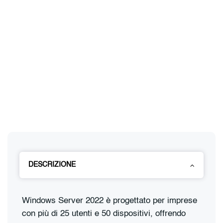
DESCRIZIONE
Windows Server 2022 è progettato per imprese
con più di 25 utenti e 50 dispositivi, offrendo