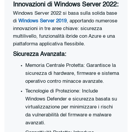
Innovazioni di Windows Server 2022:
Windows Server 2022 si basa sulla solida base
di
Windows Server 2019
, apportando numerose
innovazioni in tre aree chiave: sicurezza
multilivello, funzionalità ibride con Azure e una
piattaforma applicativa flessibile.
Sicurezza Avanzata:
Memoria Centrale Protetta: Garantisce la
sicurezza di hardware, firmware e sistema
operativo contro minacce avanzate.
Tecnologie di Protezione: Include
Windows Defender e sicurezza basata su
virtualizzazione per minimizzare i rischi
da vulnerabilità del firmware e malware
avanzati.