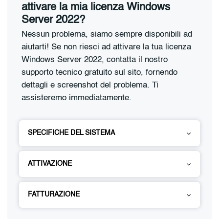
attivare la mia licenza Windows
Server 2022?
Nessun problema, siamo sempre disponibili ad
aiutarti! Se non riesci ad attivare la tua licenza
Windows Server 2022, contatta il nostro
supporto tecnico gratuito sul sito, fornendo
dettagli e screenshot del problema. Ti
assisteremo immediatamente.
SPECIFICHE DEL SISTEMA
ATTIVAZIONE
FATTURAZIONE