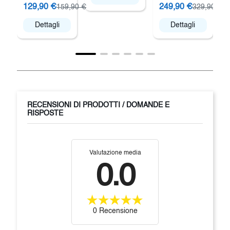
129,90 €
249,90 €
159,90 €
329,90 €
Dettagli
Dettagli
RECENSIONI DI PRODOTTI / DOMANDE E
RISPOSTE
Valutazione media
0.0
0 Recensione