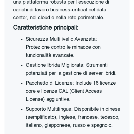
una piattaforma robusta per l'esecuzione di
carichi di lavoro business-critical nel data
center, nel cloud e nella rete perimetrale.
Caratteristiche principali:
Sicurezza Multilivello Avanzata:
Protezione contro le minacce con
funzionalità avanzate.
Gestione Ibrida Migliorata: Strumenti
potenziati per la gestione di server ibridi.
Pacchetto di Licenze: Include 16 licenze
core e licenze CAL (Client Access
License) aggiuntive.
Supporto Multilingue: Disponibile in cinese
(semplificato), inglese, francese, tedesco,
italiano, giapponese, russo e spagnolo.