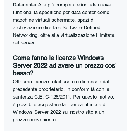
Datacenter è la più completa e include nuove
funzionalità specifiche per data center come
macchine virtuali schermate, spazi di
archiviazione diretta e Software-Defined
Networking, oltre alla virtualizzazione illimitata
del server.
Come fanno le licenze Windows
Server 2022 ad avere un prezzo così
basso?
Offriamo licenze retail usate e dismesse dal
precedente proprietario, in conformità con la
sentenza C.E. C-128/2011. Per questo motivo,
è possibile acquistare la licenza ufficiale di
Windows Server 2022 sul nostro sito a un
prezzo conveniente.