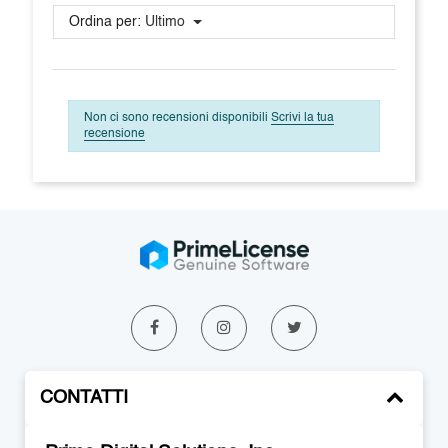
Ordina per:
Ultimo
Non ci sono recensioni disponibili
Scrivi la tua
recensione
CONTATTI