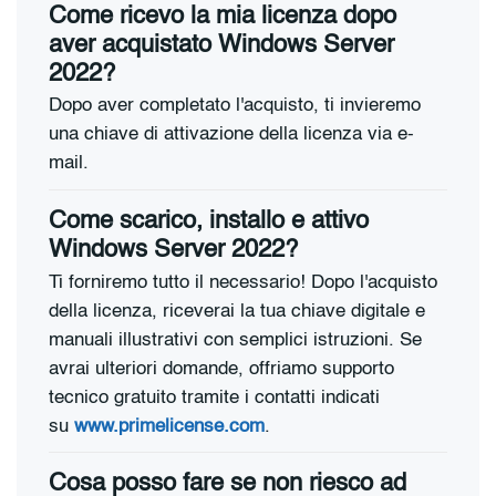
Come ricevo la mia licenza dopo
aver acquistato Windows Server
2022?
Dopo aver completato l'acquisto, ti invieremo
una chiave di attivazione della licenza via e-
mail.
Come scarico, installo e attivo
Windows Server 2022?
Ti forniremo tutto il necessario! Dopo l'acquisto
della licenza, riceverai la tua chiave digitale e
manuali illustrativi con semplici istruzioni. Se
avrai ulteriori domande, offriamo supporto
tecnico gratuito tramite i contatti indicati
su
www.primelicense.com
.
Cosa posso fare se non riesco ad