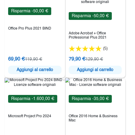
Risparmia -50,00 €
Risparmia -50,00 €
Office Pro Plus 2021 BIND
Adobe Acrobat + Office
Professional Plus 2021
(5)
69,90 €
79,90 €
119,90 €
129,90 €
Aggiungi al carrello
Aggiungi al carrello
Risparmia -1.600,00 €
Risparmia -35,00 €
Microsoft Project Pro 2024
Office 2016 Home & Business
Mac