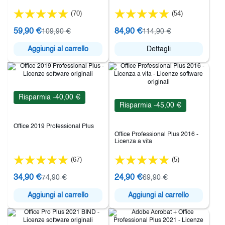
(70)
(54)
59,90 €
84,90 €
109,90 €
114,90 €
Aggiungi al carrello
Dettagli
Risparmia -40,00 €
Risparmia -45,00 €
Office 2019 Professional Plus
Office Professional Plus 2016 -
Licenza a vita
(67)
(5)
34,90 €
24,90 €
74,90 €
69,90 €
Aggiungi al carrello
Aggiungi al carrello