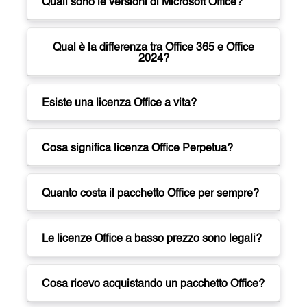
Quali sono le versioni di Microsoft Office?
Qual è la differenza tra Office 365 e Office
2024?
Esiste una licenza Office a vita?
Cosa significa licenza Office Perpetua?
Quanto costa il pacchetto Office per sempre?
Le licenze Office a basso prezzo sono legali?
Cosa ricevo acquistando un pacchetto Office?