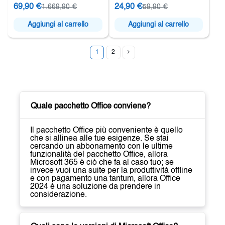
69,90 €
24,90 €
1.669,90 €
59,90 €
Aggiungi al carrello
Aggiungi al carrello
1
2
Quale pacchetto Office conviene?
Il pacchetto Office più conveniente è quello
che si allinea alle tue esigenze. Se stai
cercando un abbonamento con le ultime
funzionalità del pacchetto Office, allora
Microsoft 365 è ciò che fa al caso tuo; se
invece vuoi una suite per la produttività offline
e con pagamento una tantum, allora Office
2024 è una soluzione da prendere in
considerazione.