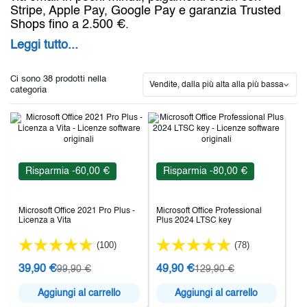
Stripe, Apple Pay, Google Pay e garanzia Trusted
Shops fino a 2.500 €.
Leggi tutto...
Ci sono 38 prodotti nella
Vendite, dalla più alta alla più bassa
categoria
Risparmia -60,00 €
Risparmia -80,00 €
Microsoft Office 2021 Pro Plus -
Microsoft Office Professional
Licenza a Vita
Plus 2024 LTSC key
(100)
(78)
39,90 €
49,90 €
99,90 €
129,90 €
Aggiungi al carrello
Aggiungi al carrello