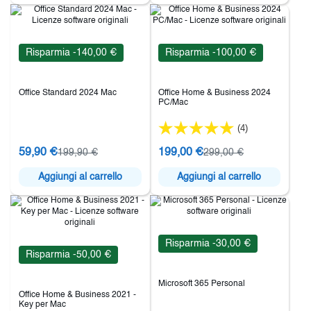
Risparmia -140,00 €
Risparmia -100,00 €
Office Standard 2024 Mac
Office Home & Business 2024
PC/Mac
(4)
59,90 €
199,00 €
199,90 €
299,00 €
Aggiungi al carrello
Aggiungi al carrello
Risparmia -30,00 €
Risparmia -50,00 €
Microsoft 365 Personal
Office Home & Business 2021 -
Key per Mac