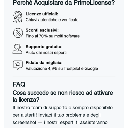
Perché Acquistare da PrimeLicense?
FAQ
Cosa succede se non riesco ad attivare
la licenza?
Il nostro team di supporto è sempre disponibile
per aiutarti! Inviaci il tuo problema e degli
screenshot — i nostri esperti ti assisteranno