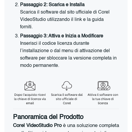
Passaggio 2: Scarica e Installa
Scarica il software dal sito ufficiale di Corel
VideoStudio utilizzando il link e la guida
forniti.
Passaggio 3: Attiva e Inizia a Modificare
Inserisci il codice licenza durante
l’installazione o dal menu di attivazione del
software per sbloccare la versione completa in
modo permanente.
Panoramica del Prodotto
Corel VideoStudio Pro
è una soluzione completa