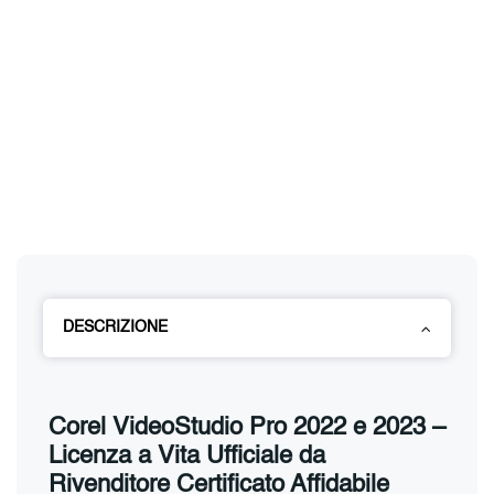
DESCRIZIONE
Corel VideoStudio Pro 2022 e 2023 –
Licenza a Vita Ufficiale da
Rivenditore Certificato Affidabile