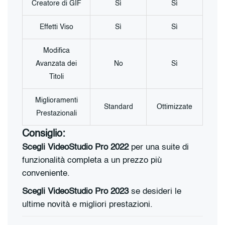
Creatore di GIF
Sì
Sì
Effetti Viso
Sì
Sì
Modifica
Avanzata dei
No
Sì
Titoli
Miglioramenti
Standard
Ottimizzate
Prestazionali
Consiglio:
Scegli VideoStudio Pro 2022
per una suite di
funzionalità completa a un prezzo più
conveniente.
Scegli VideoStudio Pro 2023
se desideri le
ultime novità e migliori prestazioni.