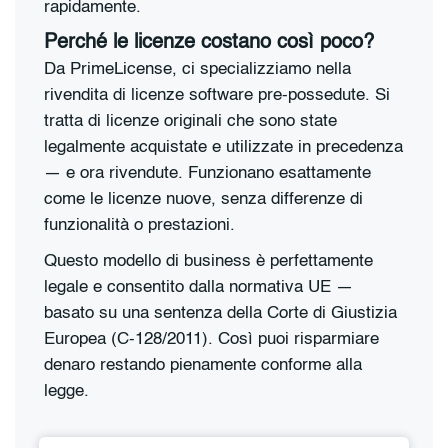
rapidamente.
Perché le licenze costano così poco?
Da PrimeLicense, ci specializziamo nella
rivendita di licenze software pre-possedute. Si
tratta di licenze originali che sono state
legalmente acquistate e utilizzate in precedenza
— e ora rivendute. Funzionano esattamente
come le licenze nuove, senza differenze di
funzionalità o prestazioni.
Questo modello di business è perfettamente
legale e consentito dalla normativa UE —
basato su una sentenza della Corte di Giustizia
Europea (C-128/2011). Così puoi risparmiare
denaro restando pienamente conforme alla
legge.