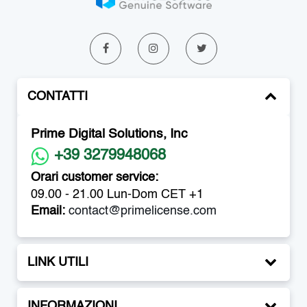
CONTATTI
Prime Digital Solutions, Inc
+39 3279948068
Orari customer service:
09.00 - 21.00 Lun-Dom CET +1
Email:
contact@primelicense.com
LINK UTILI
INFORMAZIONI