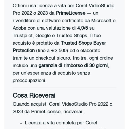
Ottieni una licenza a vita per Corel VideoStudio
Pro 2022 o 2023 da
PrimeLicense
— un
rivenditore di software certificato da Microsoft e
Adobe con una valutazione di
4,9/5
su
Trustpilot, Google e Trusted Shops. Il tuo
acquisto è protetto da
Trusted Shops Buyer
Protection
(fino a €2.500) ed è elaborato
tramite un checkout sicuro. Inoltre, ogni ordine
include una
garanzia di rimborso di 30 giorni
,
per un’esperienza di acquisto senza
preoccupazioni.
Cosa Riceverai
Quando acquisti Corel VideoStudio Pro 2022 o
2023 da PrimeLicense, riceverai:
Licenza a vita completa per Corel