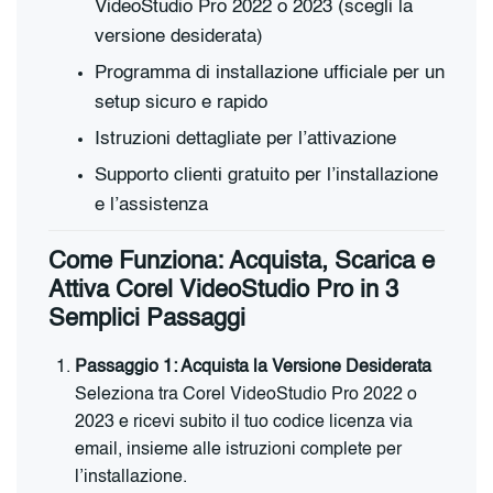
VideoStudio Pro 2022 o 2023 (scegli la
versione desiderata)
Programma di installazione ufficiale per un
setup sicuro e rapido
Istruzioni dettagliate per l’attivazione
Supporto clienti gratuito per l’installazione
e l’assistenza
Come Funziona: Acquista, Scarica e
Attiva Corel VideoStudio Pro in 3
Semplici Passaggi
Passaggio 1: Acquista la Versione Desiderata
Seleziona tra Corel VideoStudio Pro 2022 o
2023 e ricevi subito il tuo codice licenza via
email, insieme alle istruzioni complete per
l’installazione.