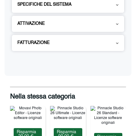
SPECIFICHE DEL SISTEMA
ATTIVAZIONE
FATTURAZIONE
Nella stessa categoria
Risparmia
Risparmia