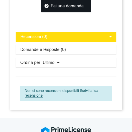
Fai una domanda
Recensioni (0)
Domande e Risposte (0)
Ordina per:
Ultimo
Non ci sono recensioni disponibili
Scrivi la tua
recensione