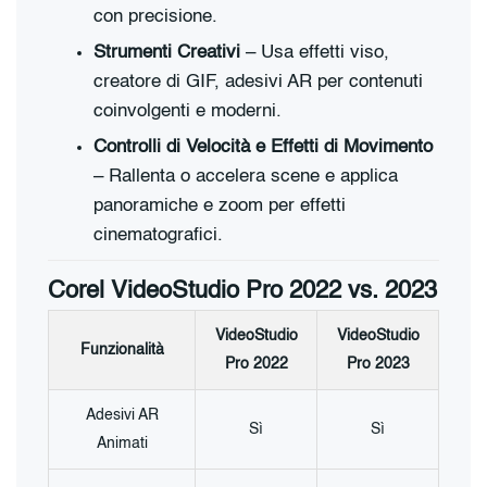
con precisione.
Strumenti Creativi
– Usa effetti viso,
creatore di GIF, adesivi AR per contenuti
coinvolgenti e moderni.
Controlli di Velocità e Effetti di Movimento
– Rallenta o accelera scene e applica
panoramiche e zoom per effetti
cinematografici.
Corel VideoStudio Pro 2022 vs. 2023
VideoStudio
VideoStudio
Funzionalità
Pro 2022
Pro 2023
Adesivi AR
Sì
Sì
Animati