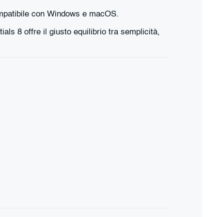
compatibile con Windows e macOS.
ls 8 offre il giusto equilibrio tra semplicità,