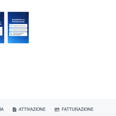
MA
ATTIVAZIONE
FATTURAZIONE