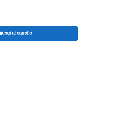
iungi al carrello