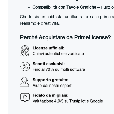
Compatibilità con Tavole Grafiche
– Funzion
Che tu sia un hobbista, un illustratore alle prime a
realismo e creatività.
Perché Acquistare da PrimeLicense?