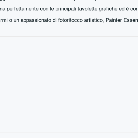
a perfettamente con le principali tavolette grafiche ed è 
rmi o un appassionato di fotoritocco artistico, Painter Essentia