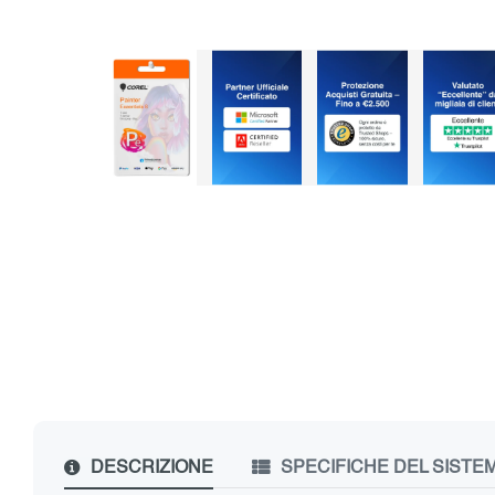
DESCRIZIONE
SPECIFICHE DEL SISTE