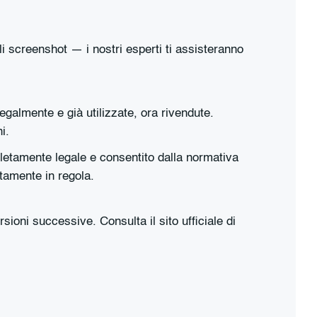
i screenshot — i nostri esperti ti assisteranno
egalmente e già utilizzate, ora rivendute.
i.
letamente legale e consentito dalla normativa
tamente in regola.
oni successive. Consulta il sito ufficiale di