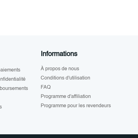
Informations
À propos de nous
paiements
Conditions d'utilisation
nfidentialité
FAQ
mboursements
Programme d'affiliation
Programme pour les revendeurs
s