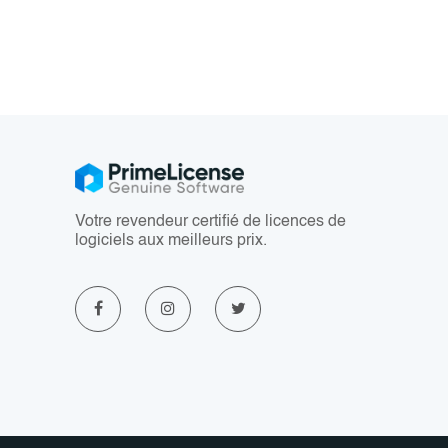
Votre revendeur certifié de licences de
logiciels aux meilleurs prix.