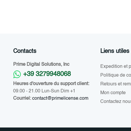
Contacts
Liens utiles
Prime Digital Solutions, Inc
Expedition et 
+39 3279948068
Politique de co
Heures d'ouverture du support client:
Retours et re
09.00 - 21.00 Lun-Sun Dim +1
Mon compte
Courriel:
contact@primelicense.com
Contactez nou