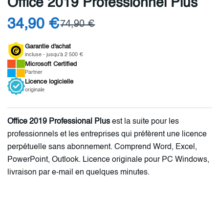
Office 2019 Professionnel Plus
34,90 €
74,90 €
Garantie d'achat
incluse - jusqu'à 2 500 €
Microsoft
Certified
Partner
Licence
logicielle
originale
Office 2019 Professional Plus
est la suite pour les
professionnels et les entreprises qui préfèrent une licence
perpétuelle sans abonnement. Comprend Word, Excel,
PowerPoint, Outlook. Licence originale pour PC Windows,
livraison par e-mail en quelques minutes.