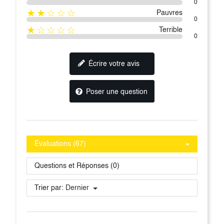
0
★★☆☆☆
Pauvres
0
★☆☆☆☆
Terrible
0
Écrire votre avis
Poser une question
Évaluations (67)
Questions et Réponses (0)
Trier par:
Dernier