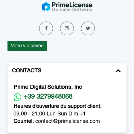
Votre vie privée
CONTACTS
Prime Digital Solutions, Inc
+39 3279948068
Heures d'ouverture du support client:
09.00 - 21.00 Lun-Sun Dim +1
Courriel:
contact@primelicense.com