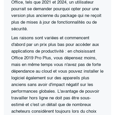
Office, tels que 2021 et 2024, un utilisateur
pourrait se demander pourquoi opter pour une
version plus ancienne du package qui ne reçoit
plus de mises à jour de fonctionnalités ou de
sécurité.
Les raisons sont variées et commencent
d'abord par un prix plus bas pour accéder aux
applications de productivité : en choisissant
Office 2019 Pro Plus, vous dépensez moins,
mais en même temps vous n'avez pas de forte
dépendance au cloud et vous pouvez installer le
logiciel également sur des appareils plus
anciens sans avoir d'impact négatif sur les
performances globales. L'avantage de pouvoir
travailler hors ligne ne doit pas être sous-
estimé et c'est un détail que de nombreux
acheteurs considèrent toujours lors du choix