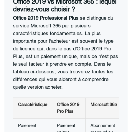
Office 2019 vs Microsoft 365 : lequel
devriez-vous choisir ?
Office 2019 Professional Plus
se distingue du
service Microsoft 365 par plusieurs
caractéristiques fondamentales. La plus
importante pour l'acheteur est souvent le type
de licence qui, dans le cas d'Office 2019 Pro
Plus, est un paiement unique, mais ce n'est pas
le seul facteur à prendre en compte. Dans le
tableau ci-dessous, vous trouverez toutes les
différences qui vous aideront à comprendre
quelle version acheter.
Caractéristique
Office 2019
Microsoft 365
Pro Plus
Paiement
Paiement
Abonnement