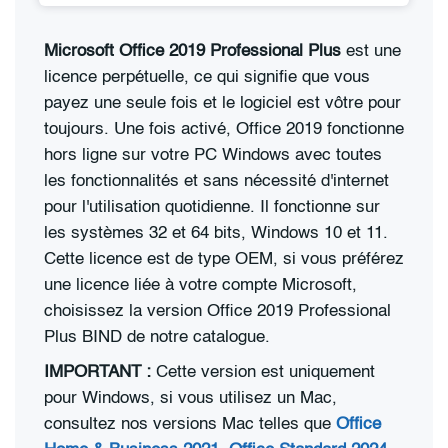
Microsoft Office 2019 Professional Plus
est une
licence perpétuelle, ce qui signifie que vous
payez une seule fois et le logiciel est vôtre pour
toujours. Une fois activé, Office 2019 fonctionne
hors ligne sur votre PC Windows avec toutes
les fonctionnalités et sans nécessité d'internet
pour l'utilisation quotidienne. Il fonctionne sur
les systèmes 32 et 64 bits, Windows 10 et 11.
Cette licence est de type OEM, si vous préférez
une licence liée à votre compte Microsoft,
choisissez la version Office 2019 Professional
Plus BIND de notre catalogue.
IMPORTANT :
Cette version est uniquement
pour Windows, si vous utilisez un Mac,
consultez nos versions Mac telles que
Office