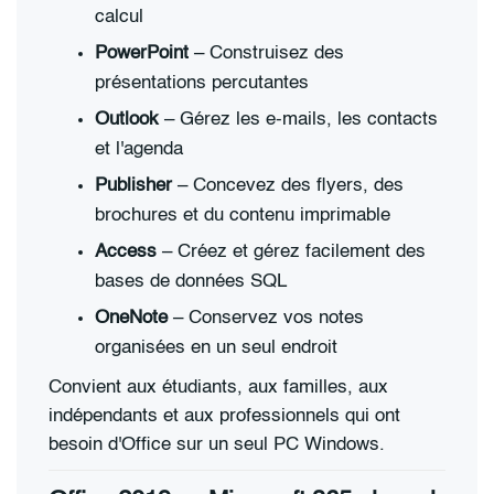
calcul
PowerPoint
– Construisez des
présentations percutantes
Outlook
– Gérez les e-mails, les contacts
et l'agenda
Publisher
– Concevez des flyers, des
brochures et du contenu imprimable
Access
– Créez et gérez facilement des
bases de données SQL
OneNote
– Conservez vos notes
organisées en un seul endroit
Convient aux étudiants, aux familles, aux
indépendants et aux professionnels qui ont
besoin d'Office sur un seul PC Windows.