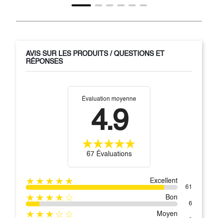
AVIS SUR LES PRODUITS / QUESTIONS ET
RÉPONSES
Évaluation moyenne
4.9
67 Évaluations
★★★★★
Excellent
61
★★★★☆
Bon
6
★★★☆☆
Moyen