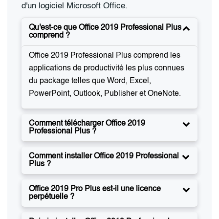
d'un logiciel Microsoft Office.
Qu'est-ce que Office 2019 Professional Plus
comprend ?
Office 2019 Professional Plus comprend les
applications de productivité les plus connues
du package telles que Word, Excel,
PowerPoint, Outlook, Publisher et OneNote.
Comment télécharger Office 2019
Professional Plus ?
Comment installer Office 2019 Professional
Plus ?
Office 2019 Pro Plus est-il une licence
perpétuelle ?