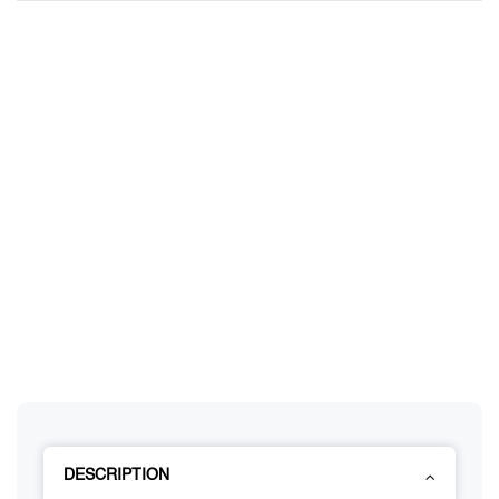
DESCRIPTION