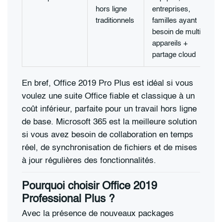
hors ligne
entreprises,
traditionnels
familles ayant
besoin de multi-
appareils +
partage cloud
En bref, Office 2019 Pro Plus est idéal si vous
voulez une suite Office fiable et classique à un
coût inférieur, parfaite pour un travail hors ligne
de base. Microsoft 365 est la meilleure solution
si vous avez besoin de collaboration en temps
réel, de synchronisation de fichiers et de mises
à jour régulières des fonctionnalités.
Pourquoi choisir Office 2019
Professional Plus ?
Avec la présence de nouveaux packages