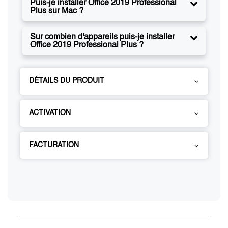
Puis-je installer Office 2019 Professional
Plus sur Mac ?
Sur combien d'appareils puis-je installer
Office 2019 Professional Plus ?
DÉTAILS DU PRODUIT
ACTIVATION
FACTURATION