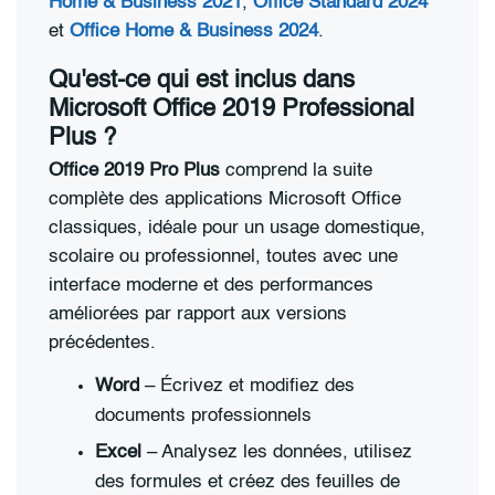
Home & Business 2021
,
Office Standard 2024
et
Office Home & Business 2024
.
Qu'est-ce qui est inclus dans
Microsoft Office 2019 Professional
Plus ?
Office 2019 Pro Plus
comprend la suite
complète des applications Microsoft Office
classiques, idéale pour un usage domestique,
scolaire ou professionnel, toutes avec une
interface moderne et des performances
améliorées par rapport aux versions
précédentes.
Word
– Écrivez et modifiez des
documents professionnels
Excel
– Analysez les données, utilisez
des formules et créez des feuilles de