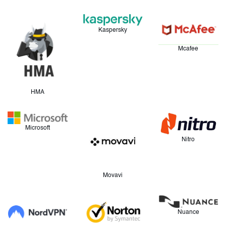
Kaspersky
Mcafee
HMA
Microsoft
Nitro
Movavi
Nuance