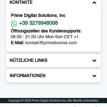
KONTAKTE
Prime Digital Solutions, Inc
+39 3279948068
Öffnungszeiten des Kundensupports:
09.00 - 21.00 Uhr Mon-Son CET +1
E-Mail:
kontakt@primelicense.com
NÜTZLICHE LINKS
INFORMATIONEN
Copyright © 2026 Prime Digital Solutions Inc, Alle Rechte vorbehalten.
Copyright © 2026 Prime Digital Solutions Inc, Alle Rechte vorbehalten.