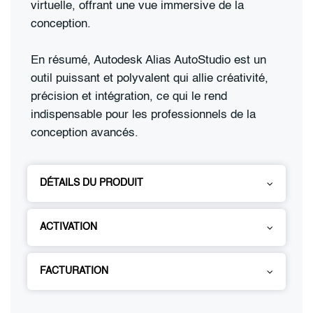
virtuelle, offrant une vue immersive de la
conception.
En résumé, Autodesk Alias AutoStudio est un
outil puissant et polyvalent qui allie créativité,
précision et intégration, ce qui le rend
indispensable pour les professionnels de la
conception avancés.
DÉTAILS DU PRODUIT
ACTIVATION
FACTURATION