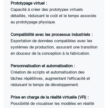
Prototypage virtuel :
Capacité à créer des prototypes virtuels
détaillés, réduisant le coût et le temps associés
au prototypage physique.
Compatibilité avec les processus industriels :
Exportation de données compatibles avec les
systèmes de production, assurant une transition
en douceur de la conception à la fabrication.
Personnalisation et automatisation :
Création de scripts et automatisation des
tâches répétitives, augmentant l'efficacité et
réduisant le temps de développement.
Prise en charge de la réalité virtuelle (VR) :
Possibilité de visualiser les modèles en réalité