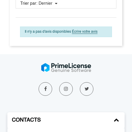
Trier par:
Dernier
Il n'y a pas d'avis disponibles
Écrire votre avis
CONTACTS