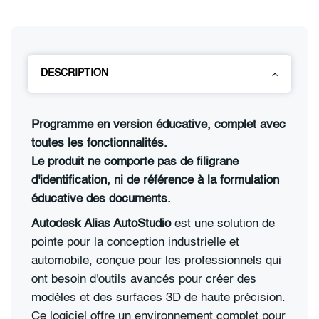
DESCRIPTION
Programme en version éducative, complet avec
toutes les fonctionnalités.
Le produit ne comporte pas de filigrane
d'identification, ni de référence à la formulation
éducative des documents.
Autodesk Alias AutoStudio
est une solution de
pointe pour la conception industrielle et
automobile, conçue pour les professionnels qui
ont besoin d'outils avancés pour créer des
modèles et des surfaces 3D de haute précision.
Ce logiciel offre un environnement complet pour