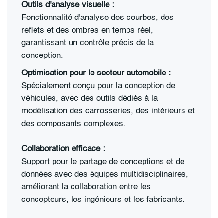
Outils d'analyse visuelle :
Fonctionnalité d'analyse des courbes, des
reflets et des ombres en temps réel,
garantissant un contrôle précis de la
conception.
Optimisation pour le secteur automobile :
Spécialement conçu pour la conception de
véhicules, avec des outils dédiés à la
modélisation des carrosseries, des intérieurs et
des composants complexes.
Collaboration efficace :
Support pour le partage de conceptions et de
données avec des équipes multidisciplinaires,
améliorant la collaboration entre les
concepteurs, les ingénieurs et les fabricants.