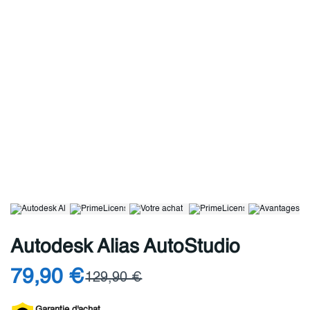
Autodesk Alias AutoStudio
79,90 €
129,90 €
Garantie d'achat