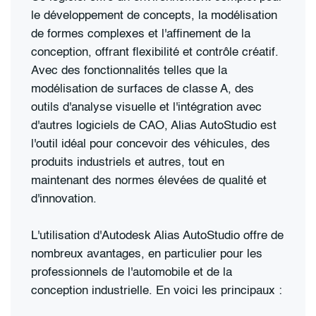
le développement de concepts, la modélisation
de formes complexes et l'affinement de la
conception, offrant flexibilité et contrôle créatif.
Avec des fonctionnalités telles que la
modélisation de surfaces de classe A, des
outils d'analyse visuelle et l'intégration avec
d'autres logiciels de CAO, Alias AutoStudio est
l'outil idéal pour concevoir des véhicules, des
produits industriels et autres, tout en
maintenant des normes élevées de qualité et
d'innovation.
L'utilisation d'Autodesk Alias AutoStudio offre de
nombreux avantages, en particulier pour les
professionnels de l'automobile et de la
conception industrielle. En voici les principaux :