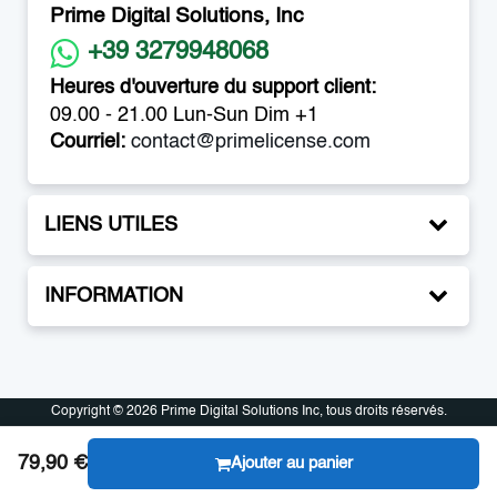
Prime Digital Solutions, Inc
+39 3279948068
Heures d'ouverture du support client:
09.00 - 21.00 Lun-Sun Dim +1
Courriel:
contact@primelicense.com
LIENS UTILES
INFORMATION
Copyright © 2026 Prime Digital Solutions Inc, tous droits réservés.
Copyright © 2026 Prime Digital Solutions Inc, tous droits réservés.
79,90 €
Ajouter au panier