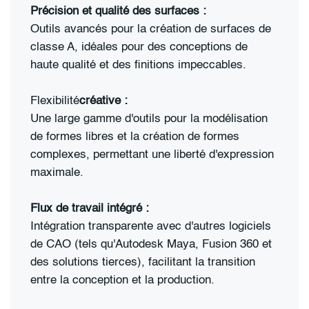
Précision et qualité des surfaces :
Outils avancés pour la création de surfaces de
classe A, idéales pour des conceptions de
haute qualité et des finitions impeccables.
Flexibilité
créative :
Une large gamme d'outils pour la modélisation
de formes libres et la création de formes
complexes, permettant une liberté d'expression
maximale.
Flux de travail intégré :
Intégration transparente avec d'autres logiciels
de CAO (tels qu'Autodesk Maya, Fusion 360 et
des solutions tierces), facilitant la transition
entre la conception et la production.