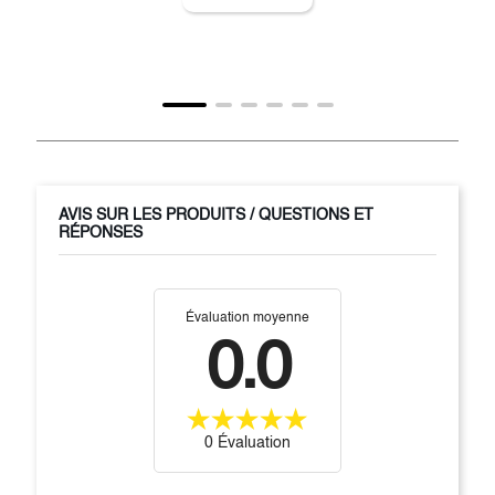
AVIS SUR LES PRODUITS / QUESTIONS ET
RÉPONSES
Évaluation moyenne
0.0
0 Évaluation