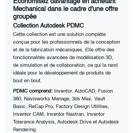
Économisez davantage en achetant
Mechanical dans le cadre d'une offre
groupée
Collection Autodesk PDMC
Cette collection est une solution complète
conçue pour les professionnels de la conception
et de la fabrication mécaniques. Elle offre des
fonctionnalités avancées de modélisation 3D,
de simulation et de collaboration, ce qui la rend
idéale pour le développement de produits de
bout en bout.
PDMC comprend:
Inventor, AutoCAD, Fusion
360, Navisworks Manage, 3ds Max, Vault
Basic, ReCap Pro, Factory Design Utilities,
Inventor CAM, Inventor Nastran, Inventor
Tolerance Analysis, Autodesk Drive et Autodesk
Rendering.