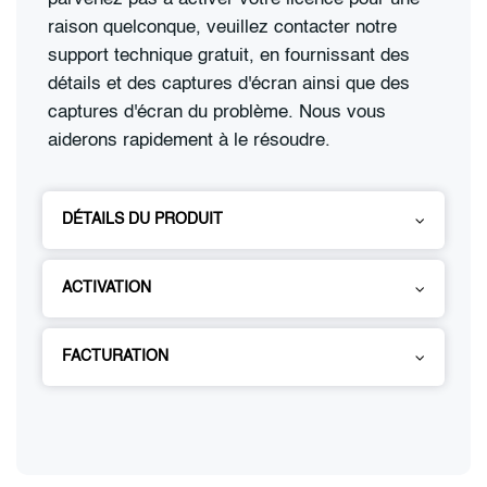
raison quelconque, veuillez contacter notre
support technique gratuit, en fournissant des
détails et des captures d'écran ainsi que des
captures d'écran du problème. Nous vous
aiderons rapidement à le résoudre.
DÉTAILS DU PRODUIT
ACTIVATION
FACTURATION