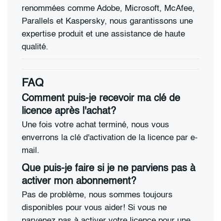
renommées comme Adobe, Microsoft, McAfee,
Parallels et Kaspersky, nous garantissons une
expertise produit et une assistance de haute
qualité.
FAQ
Comment puis-je recevoir ma clé de
licence après l'achat?
Une fois votre achat terminé, nous vous
enverrons la clé d'activation de la licence par e-
mail.
Que puis-je faire si je ne parviens pas à
activer mon abonnement?
Pas de problème, nous sommes toujours
disponibles pour vous aider! Si vous ne
parvenez pas à activer votre licence pour une