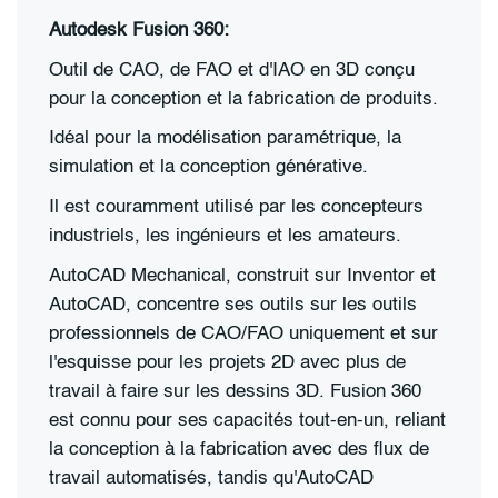
Autodesk Fusion 360:
Outil de CAO, de FAO et d'IAO en 3D conçu
pour la conception et la fabrication de produits.
Idéal pour la modélisation paramétrique, la
simulation et la conception générative.
Il est couramment utilisé par les concepteurs
industriels, les ingénieurs et les amateurs.
AutoCAD Mechanical, construit sur Inventor et
AutoCAD, concentre ses outils sur les outils
professionnels de CAO/FAO uniquement et sur
l'esquisse pour les projets 2D avec plus de
travail à faire sur les dessins 3D. Fusion 360
est connu pour ses capacités tout-en-un, reliant
la conception à la fabrication avec des flux de
travail automatisés, tandis qu'AutoCAD