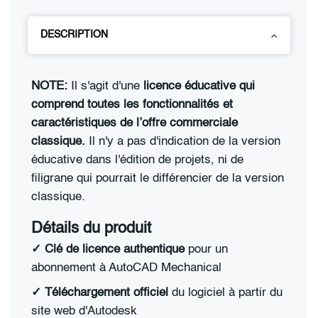
DESCRIPTION
NOTE:
Il s'agit d'une
licence éducative qui
comprend toutes les fonctionnalités et
caractéristiques de l’offre commerciale
classique.
Il n'y a pas d'indication de la version
éducative dans l'édition de projets, ni de
filigrane qui pourrait le différencier de la version
classique.
Détails du produit
✓ Clé de licence authentique
pour un
abonnement à AutoCAD Mechanical
✓ Téléchargement officiel
du logiciel à partir du
site web d'Autodesk