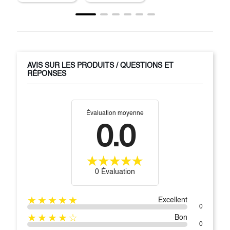
AVIS SUR LES PRODUITS / QUESTIONS ET
RÉPONSES
Évaluation moyenne
0.0
0 Évaluation
★★★★★
Excellent
0
★★★★☆
Bon
0