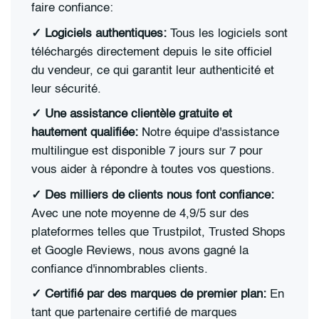
faire confiance:
✓ Logiciels authentiques:
Tous les logiciels sont
téléchargés directement depuis le site officiel
du vendeur, ce qui garantit leur authenticité et
leur sécurité.
✓ Une assistance clientèle gratuite et
hautement qualifiée:
Notre équipe d'assistance
multilingue est disponible 7 jours sur 7 pour
vous aider à répondre à toutes vos questions.
✓ Des milliers de clients nous font confiance:
Avec une note moyenne de 4,9/5 sur des
plateformes telles que Trustpilot, Trusted Shops
et Google Reviews, nous avons gagné la
confiance d'innombrables clients.
✓ Certifié par des marques de premier plan:
En
tant que partenaire certifié de marques