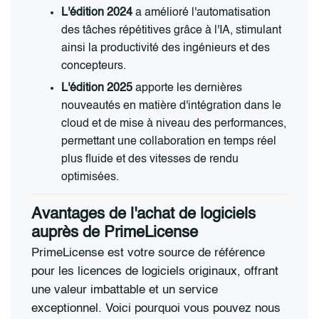
L'édition 2024
a amélioré l'automatisation
des tâches répétitives grâce à l'IA, stimulant
ainsi la productivité des ingénieurs et des
concepteurs.
L'édition 2025
apporte les dernières
nouveautés en matière d'intégration dans le
cloud et de mise à niveau des performances,
permettant une collaboration en temps réel
plus fluide et des vitesses de rendu
optimisées.
Avantages de l'achat de logiciels
auprès de PrimeLicense
PrimeLicense est votre source de référence
pour les licences de logiciels originaux, offrant
une valeur imbattable et un service
exceptionnel. Voici pourquoi vous pouvez nous