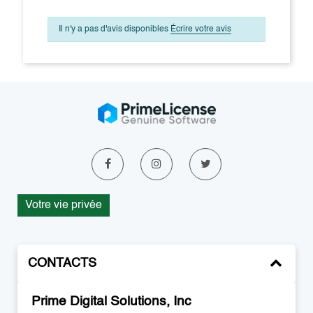
Il n'y a pas d'avis disponibles
Écrire votre avis
Votre vie privée
CONTACTS
Prime Digital Solutions, Inc