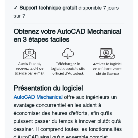
✓
Support technique gratuit
disponible 7 jours
sur 7
Obtenez votre AutoCAD Mechanical
en 3 étapes faciles
Présentation du logiciel
AutoCAD Mechanical
offre aux ingénieurs un
avantage concurrentiel en les aidant à
économiser des heures d'efforts, afin qu'ils
puissent passer du temps à innover plutôt qu'à
dessiner. Il comprend toutes les fonctionnalités
d'AutoCAD ainsi qu'un ensemble complet