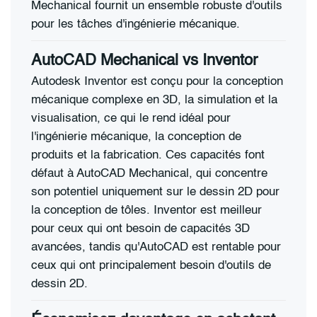
Mechanical fournit un ensemble robuste d'outils
pour les tâches d'ingénierie mécanique.
AutoCAD Mechanical vs
Inventor
Autodesk Inventor est conçu pour la conception
mécanique complexe en 3D, la simulation et la
visualisation, ce qui le rend idéal pour
l'ingénierie mécanique, la conception de
produits et la fabrication. Ces capacités font
défaut à AutoCAD Mechanical, qui concentre
son potentiel uniquement sur le dessin 2D pour
la conception de tôles. Inventor est meilleur
pour ceux qui ont besoin de capacités 3D
avancées, tandis qu'AutoCAD est rentable pour
ceux qui ont principalement besoin d'outils de
dessin 2D.