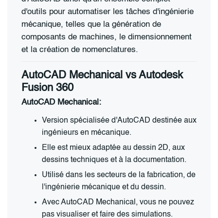
d'outils pour automatiser les tâches d'ingénierie
mécanique, telles que la génération de
composants de machines, le dimensionnement
et la création de nomenclatures.
AutoCAD Mechanical vs
Autodesk
Fusion 360
AutoCAD Mechanical:
Version spécialisée d'AutoCAD destinée aux
ingénieurs en mécanique.
Elle est mieux adaptée au dessin 2D, aux
dessins techniques et à la documentation.
Utilisé dans les secteurs de la fabrication, de
l'ingénierie mécanique et du dessin.
Avec AutoCAD Mechanical, vous ne pouvez
pas visualiser et faire des simulations.