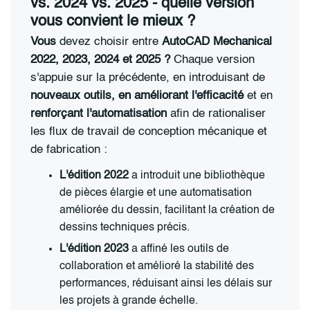
vs. 2024 vs. 2025 - quelle version
vous convient le mieux ?
Vous
devez choisir entre
AutoCAD Mechanical
2022, 2023, 2024 et 2025 ?
Chaque version
s'appuie sur la précédente, en introduisant de
nouveaux outils, en améliorant l'efficacité
et en
renforçant l'automatisation
afin de rationaliser
les flux de travail de conception mécanique et
de fabrication :
L'édition 2022
a introduit une bibliothèque
de pièces élargie et une automatisation
améliorée du dessin, facilitant la création de
dessins techniques précis.
L'édition 2023
a affiné les outils de
collaboration et amélioré la stabilité des
performances, réduisant ainsi les délais sur
les projets à grande échelle.