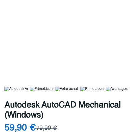
Autodesk AutoCAD Mechanical
(Windows)
59,90 €
79,90 €