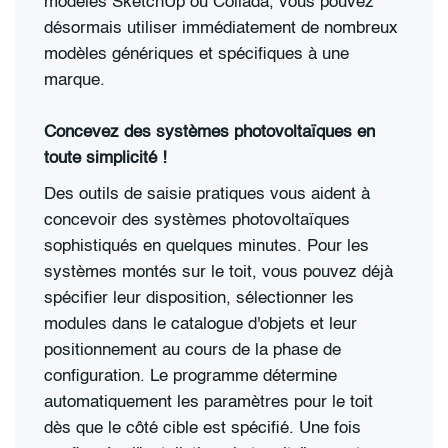
modèles SketchUp ou Collada, vous pouvez
désormais utiliser immédiatement de nombreux
modèles génériques et spécifiques à une
marque.
Concevez des systèmes photovoltaïques en
toute simplicité !
Des outils de saisie pratiques vous aident à
concevoir des systèmes photovoltaïques
sophistiqués en quelques minutes. Pour les
systèmes montés sur le toit, vous pouvez déjà
spécifier leur disposition, sélectionner les
modules dans le catalogue d'objets et leur
positionnement au cours de la phase de
configuration. Le programme détermine
automatiquement les paramètres pour le toit
dès que le côté cible est spécifié. Une fois