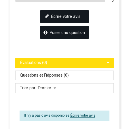
0
Écrire votre avis
Poser une question
Évaluations (0)
Questions et Réponses (0)
Trier par:
Dernier
Il n'y a pas d'avis disponibles
Écrire votre avis