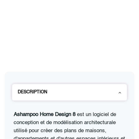
DESCRIPTION
Ashampoo Home Design 8
est un logiciel de
conception et de modélisation architecturale
utilisé pour créer des plans de maisons,
d'appartements et d'autres espaces intérieurs et