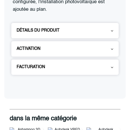
configurée, l'installation photovoltaïque est
ajoutée au plan.
DÉTAILS DU PRODUIT
ACTIVATION
FACTURATION
dans la même catégorie