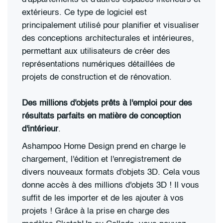
extérieurs. Ce type de logiciel est
principalement utilisé pour planifier et visualiser
des conceptions architecturales et intérieures,
permettant aux utilisateurs de créer des
représentations numériques détaillées de
projets de construction et de rénovation.
Des millions d'objets prêts à l'emploi pour des
résultats parfaits en matière de conception
d'intérieur
.
Ashampoo Home Design prend en charge le
chargement, l'édition et l'enregistrement de
divers nouveaux formats d'objets 3D. Cela vous
donne accès à des millions d'objets 3D ! Il vous
suffit de les importer et de les ajouter à vos
projets ! Grâce à la prise en charge des