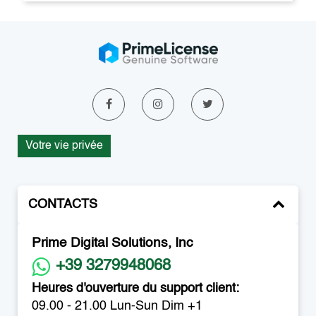
Votre vie privée
CONTACTS
Prime Digital Solutions, Inc
+39 3279948068
Heures d'ouverture du support client:
09.00 - 21.00 Lun-Sun Dim +1