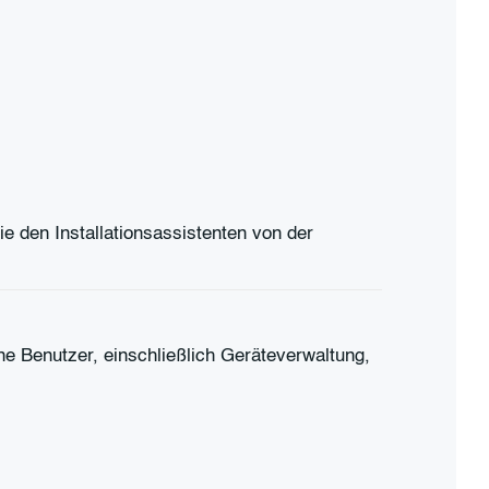
e den Installationsassistenten von der
ene Benutzer, einschließlich Geräteverwaltung,