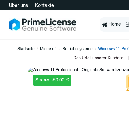
Über uns
Kontakte
Home
Startseite
Microsoft
Betriebssysteme
Windows 11 Prof
Sparen -50,00 €