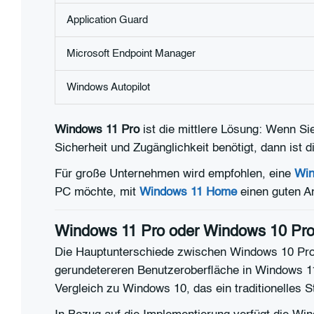
Application Guard
Microsoft Endpoint Manager
Windows Autopilot
Windows 11 Pro
ist die mittlere Lösung: Wenn Sie 
Sicherheit und Zugänglichkeit benötigt, dann ist 
Für große Unternehmen wird empfohlen, eine
Win
PC möchte, mit
Windows 11 Home
einen guten An
Windows 11 Pro oder Windows 10 Pro:
Die Hauptunterschiede zwischen Windows 10 Pro
gerundetereren Benutzeroberfläche in Windows 11
Vergleich zu Windows 10, das ein traditionelles 