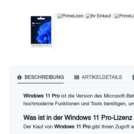
BESCHREIBUNG
ARTIKELDETAILS
Windows 11 Pro
ist die Version des Microsoft-Be
hochmoderne Funktionen und Tools benötigen, um 
Was ist in der Windows 11 Pro-Lizenz
Der Kauf von
Windows 11 Pro
gibt Ihnen Zugriff a