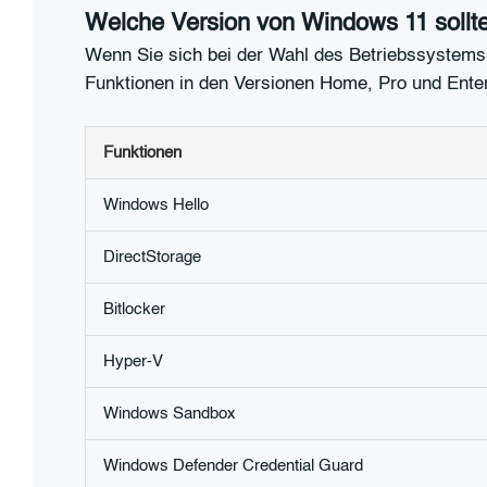
Welche Version von Windows 11 sollt
Wenn Sie sich bei der Wahl des Betriebssystems 
Funktionen in den Versionen Home, Pro und Ent
Funktionen
Windows Hello
DirectStorage
Bitlocker
Hyper-V
Windows Sandbox
Windows Defender Credential Guard