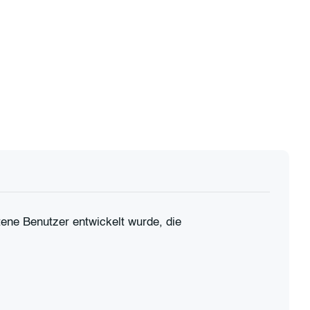
tene Benutzer entwickelt wurde, die