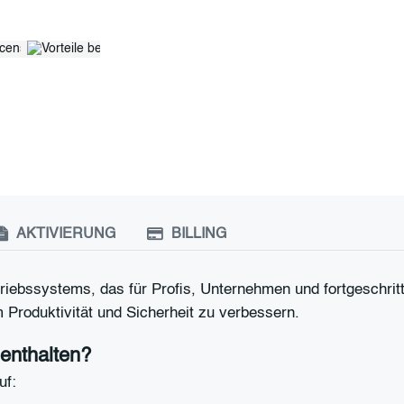
AKTIVIERUNG
BILLING
triebssystems, das für Profis, Unternehmen und fortgeschrit
Produktivität und Sicherheit zu verbessern.
 enthalten?
uf: