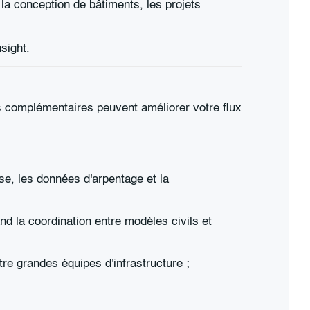
 la conception de bâtiments, les projets
sight.
ils complémentaires peuvent améliorer votre flux
se, les données d'arpentage et la
and la coordination entre modèles civils et
ntre grandes équipes d'infrastructure ;