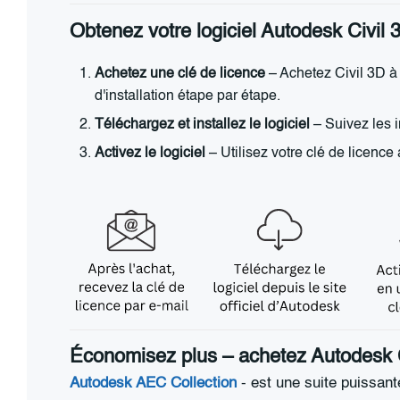
Obtenez votre logiciel Autodesk Civil
Achetez une clé de licence
– Achetez Civil 3D à 
d'installation étape par étape.
Téléchargez et installez le logiciel
– Suivez les in
Activez le logiciel
– Utilisez votre clé de licence 
Économisez plus – achetez Autodesk C
Autodesk AEC Collection
- est une suite puissante