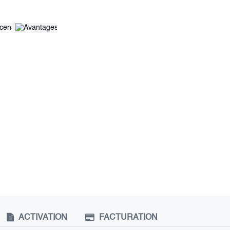
ACTIVATION
FACTURATION