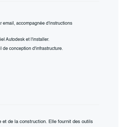
ar email, accompagnée d'instructions
el Autodesk et l'installer.
l de conception d'infrastructure.
et de la construction. Elle fournit des outils