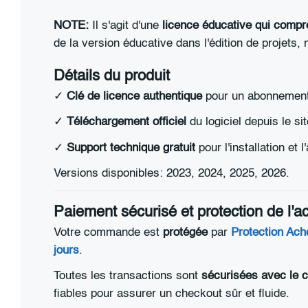
NOTE:
Il s'agit d'une
licence éducative qui compre
de la version éducative dans l'édition de projets, n
Détails du produit
✓
Clé de licence authentique
pour un abonnement
✓
Téléchargement officiel
du logiciel depuis le s
✓
Support technique gratuit
pour l'installation et l
Versions disponibles: 2023, 2024, 2025, 2026.
Paiement sécurisé et protection de l'a
Votre commande est
protégée
par
Protection Ach
jours
.
Toutes les transactions sont
sécurisées avec le 
fiables pour assurer un checkout sûr et fluide.