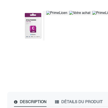
DESCRIPTION
DÉTAILS DU PRODUIT