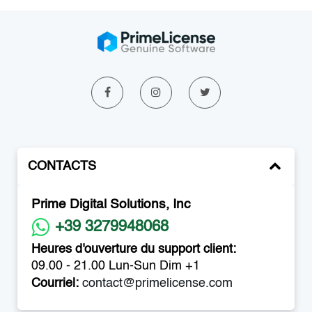
CONTACTS
Prime Digital Solutions, Inc
+39 3279948068
Heures d'ouverture du support client:
09.00 - 21.00 Lun-Sun Dim +1
Courriel:
contact@primelicense.com