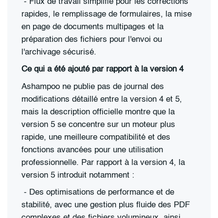
-
Flux de travail simplifié pour les corrections
rapides, le remplissage de formulaires, la mise
en page de documents multipages et la
préparation des fichiers pour l'envoi ou
l'archivage sécurisé.
Ce qui a été ajouté par rapport à la version 4
Ashampoo ne publie pas de journal des
modifications détaillé entre la version 4 et 5,
mais la description officielle montre que la
version 5 se concentre sur un moteur plus
rapide, une meilleure compatibilité et des
fonctions avancées pour une utilisation
professionnelle. Par rapport à la version 4, la
version 5 introduit notamment :
-
Des optimisations de performance et de
stabilité, avec une gestion plus fluide des PDF
complexes et des fichiers volumineux, ainsi