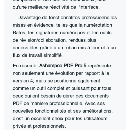
qu'une meilleure réactivité de l'interface.
-
Davantage de fonctionnalités professionnelles
mises en évidence, telles que la numérotation
Bates, les signatures numériques et les outils
de révision/collaboration, rendues plus
accessibles grâce à un ruban mis à jour et à un
flux de travail simplifié.
En résumé,
Ashampoo PDF Pro 5
représente
non seulement une évolution par rapport à la
version 4, mais se positionne également
comme un outil complet et puissant pour tous
ceux qui ont besoin de gérer des documents
PDF de manière professionnelle. Avec ses
nouvelles fonctionnalités et ses améliorations,
c'est un excellent choix pour les utilisateurs
privés et professionnels.