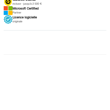
incluse - jusqu'à 2 500 €
Microsoft
Certified
Partner
Licence
logicielle
originale