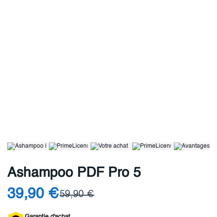
Ashampoo PDF Pro 5
39,90 €
59,90 €
Garantie d'achat