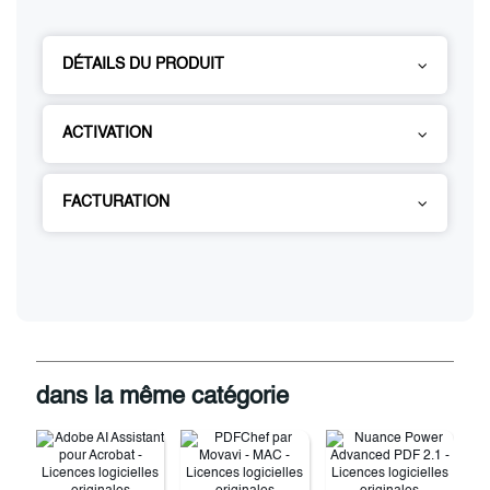
DÉTAILS DU PRODUIT
ACTIVATION
FACTURATION
dans la même catégorie