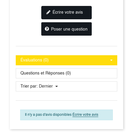
Écrire votre avis
Poser une question
Évaluations (0)
Questions et Réponses (0)
Trier par:
Dernier
Il n'y a pas d'avis disponibles
Écrire votre avis