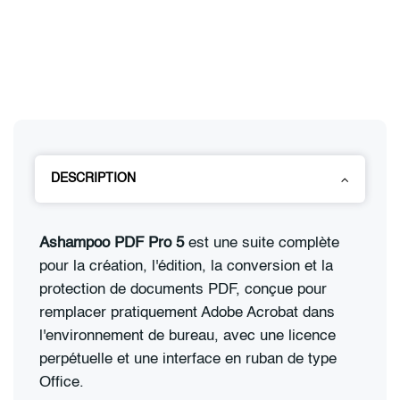
DESCRIPTION
Ashampoo PDF Pro 5
est une suite complète
pour la création, l'édition, la conversion et la
protection de documents PDF, conçue pour
remplacer pratiquement Adobe Acrobat dans
l'environnement de bureau, avec une licence
perpétuelle et une interface en ruban de type
Office.