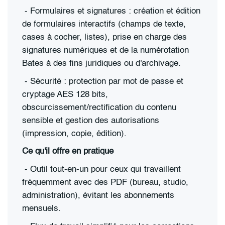
-
Formulaires et signatures : création et édition
de formulaires interactifs (champs de texte,
cases à cocher, listes), prise en charge des
signatures numériques et de la numérotation
Bates à des fins juridiques ou d'archivage.
-
Sécurité : protection par mot de passe et
cryptage AES 128 bits,
obscurcissement/rectification du contenu
sensible et gestion des autorisations
(impression, copie, édition).
Ce qu'il offre en pratique
-
Outil tout-en-un pour ceux qui travaillent
fréquemment avec des PDF (bureau, studio,
administration), évitant les abonnements
mensuels.