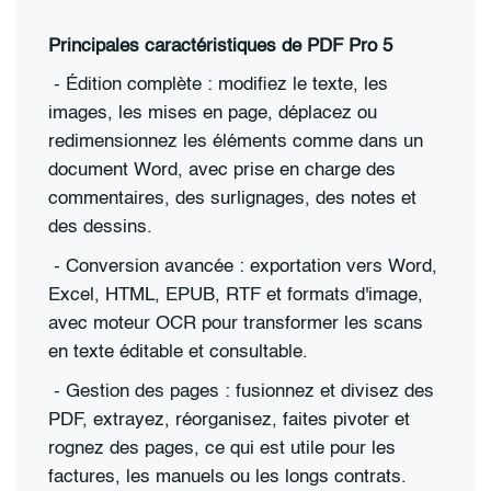
Principales caractéristiques de PDF Pro 5
-
Édition complète : modifiez le texte, les
images, les mises en page, déplacez ou
redimensionnez les éléments comme dans un
document Word, avec prise en charge des
commentaires, des surlignages, des notes et
des dessins.
-
Conversion avancée : exportation vers Word,
Excel, HTML, EPUB, RTF et formats d'image,
avec moteur OCR pour transformer les scans
en texte éditable et consultable.
-
Gestion des pages : fusionnez et divisez des
PDF, extrayez, réorganisez, faites pivoter et
rognez des pages, ce qui est utile pour les
factures, les manuels ou les longs contrats.