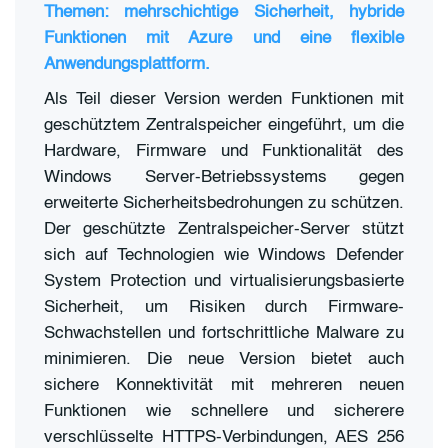
Themen: mehrschichtige Sicherheit, hybride
Funktionen mit Azure und eine flexible
Anwendungsplattform.
Als Teil dieser Version werden Funktionen mit
geschütztem Zentralspeicher eingeführt, um die
Hardware, Firmware und Funktionalität des
Windows Server-Betriebssystems gegen
erweiterte Sicherheitsbedrohungen zu schützen.
Der geschützte Zentralspeicher-Server stützt
sich auf Technologien wie Windows Defender
System Protection und virtualisierungsbasierte
Sicherheit, um Risiken durch Firmware-
Schwachstellen und fortschrittliche Malware zu
minimieren. Die neue Version bietet auch
sichere Konnektivität mit mehreren neuen
Funktionen wie schnellere und sicherere
verschlüsselte HTTPS-Verbindungen, AES 256