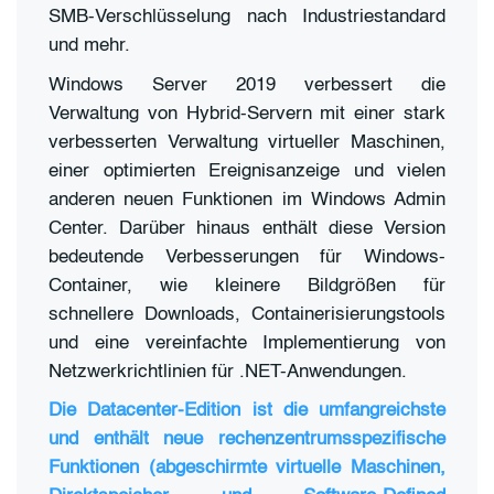
SMB-Verschlüsselung nach Industriestandard
und mehr.
Windows Server 2019 verbessert die
Verwaltung von Hybrid-Servern mit einer stark
verbesserten Verwaltung virtueller Maschinen,
einer optimierten Ereignisanzeige und vielen
anderen neuen Funktionen im Windows Admin
Center. Darüber hinaus enthält diese Version
bedeutende Verbesserungen für Windows-
Container, wie kleinere Bildgrößen für
schnellere Downloads, Containerisierungstools
und eine vereinfachte Implementierung von
Netzwerkrichtlinien für .NET-Anwendungen.
Die Datacenter-Edition ist die umfangreichste
und enthält neue rechenzentrumsspezifische
Funktionen (abgeschirmte virtuelle Maschinen,