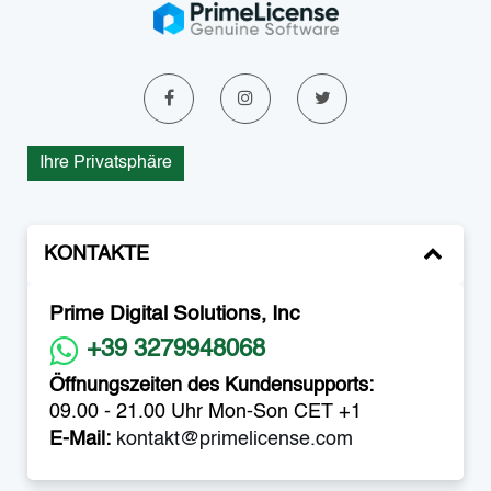
Ihre Privatsphäre
KONTAKTE
Prime Digital Solutions, Inc
+39 3279948068
Öffnungszeiten des Kundensupports:
09.00 - 21.00 Uhr Mon-Son CET +1
E-Mail:
kontakt@primelicense.com