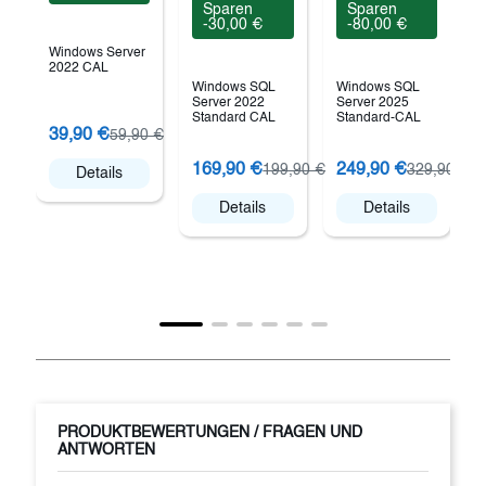
Sparen
Sparen
-30,00 €
-80,00 €
Windows Server
2022 CAL
Windows SQL
Windows SQL
Server 2022
Server 2025
Standard CAL
Standard-CAL
39,90 €
59,90 €
169,90 €
249,90 €
199,90 €
329,90 €
Details
Details
Details
PRODUKTBEWERTUNGEN / FRAGEN UND
ANTWORTEN