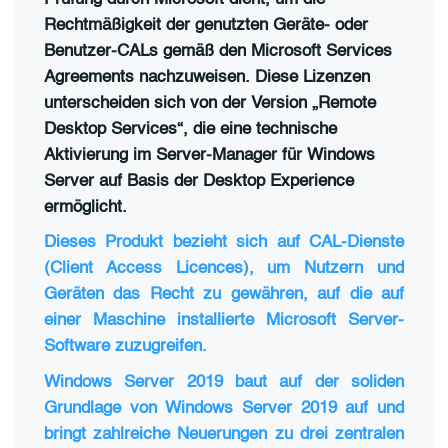
Rechtmäßigkeit der genutzten Geräte- oder
Benutzer-CALs gemäß den Microsoft Services
Agreements nachzuweisen. Diese Lizenzen
unterscheiden sich von der Version „Remote
Desktop Services“, die eine technische
Aktivierung im Server-Manager für Windows
Server auf Basis der Desktop Experience
ermöglicht.
Dieses Produkt bezieht sich auf CAL-Dienste
(Client Access Licences), um Nutzern und
Geräten das Recht zu gewähren, auf die auf
einer Maschine installierte Microsoft Server-
Software zuzugreifen.
Windows Server 2019 baut auf der soliden
Grundlage von Windows Server 2019 auf und
bringt zahlreiche Neuerungen zu drei zentralen