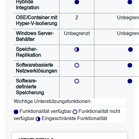
Hybride 
Integration
OSE/Container mit 
2
Unbegren
Hyper-V-Isolierung
Windows Server-
Unbegrenzt
Unbegren
Behälter
Speicher-
Replikation
Softwarebasierte 
Netzwerklösungen
Software-
definierte 
Speicherung
Wichtige Unterstützungsfunktionen:
 Funktionalität verfügbar 
 Funktionalität nicht 
verfügbar 
Eingeschränkte Funktionalität