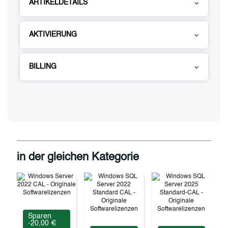
ARTIKELDETAILS
AKTIVIERUNG
BILLING
in der gleichen Kategorie
Sparen
-20,00 €