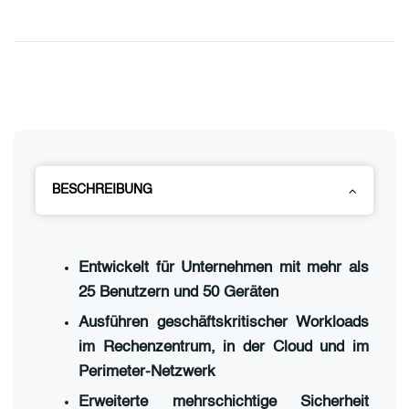
BESCHREIBUNG
Entwickelt für Unternehmen mit mehr als
25 Benutzern und 50 Geräten
Ausführen geschäftskritischer Workloads
im Rechenzentrum, in der Cloud und im
Perimeter-Netzwerk
Erweiterte mehrschichtige Sicherheit