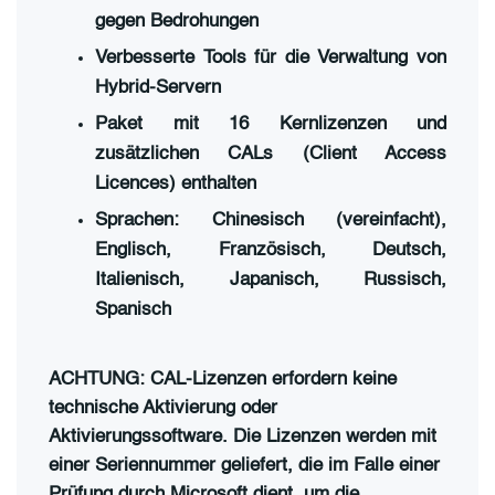
gegen Bedrohungen
Verbesserte Tools für die Verwaltung von
Hybrid-Servern
Paket mit 16 Kernlizenzen und
zusätzlichen CALs (Client Access
Licences) enthalten
Sprachen: Chinesisch (vereinfacht),
Englisch, Französisch, Deutsch,
Italienisch, Japanisch, Russisch,
Spanisch
ACHTUNG: CAL-Lizenzen erfordern keine
technische Aktivierung oder
Aktivierungssoftware. Die Lizenzen werden mit
einer Seriennummer geliefert, die im Falle einer
Prüfung durch Microsoft dient, um die