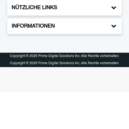
NÜTZLICHE LINKS
INFORMATIONEN
Copyright © 2026 Prime Digital Solutions Inc, Alle Rechte vorbehalten.
Copyright © 2026 Prime Digital Solutions Inc, Alle Rechte vorbehalten.