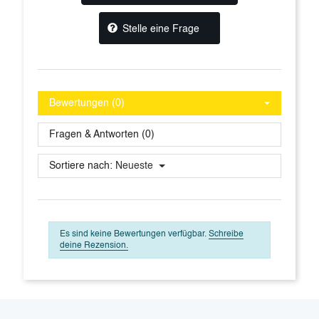
Stelle eine Frage
Bewertungen (0)
Fragen & Antworten (0)
Sortiere nach:
Neueste
Es sind keine Bewertungen verfügbar.
Schreibe
deine Rezension.