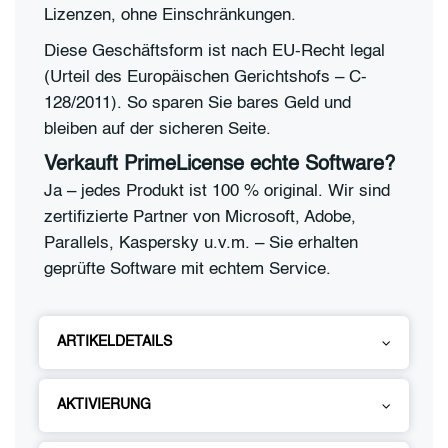
Lizenzen, ohne Einschränkungen.
Diese Geschäftsform ist nach EU-Recht legal
(Urteil des Europäischen Gerichtshofs – C-
128/2011). So sparen Sie bares Geld und
bleiben auf der sicheren Seite.
Verkauft PrimeLicense echte Software?
Ja – jedes Produkt ist 100 % original. Wir sind
zertifizierte Partner von Microsoft, Adobe,
Parallels, Kaspersky u.v.m. – Sie erhalten
geprüfte Software mit echtem Service.
ARTIKELDETAILS
AKTIVIERUNG