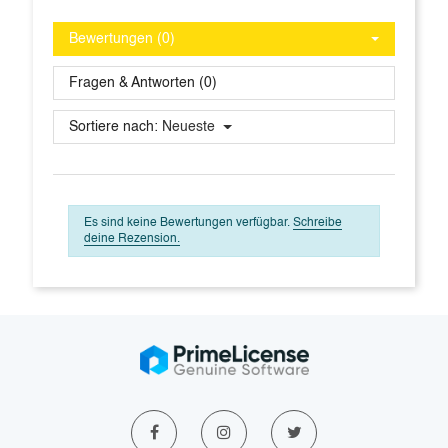
Bewertungen (0)
Fragen & Antworten (0)
Sortiere nach:
Neueste
Es sind keine Bewertungen verfügbar.
Schreibe
deine Rezension.