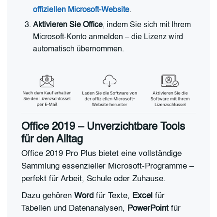
offiziellen Microsoft-Website
.
Aktivieren Sie Office
, indem Sie sich mit Ihrem
Microsoft-Konto anmelden – die Lizenz wird
automatisch übernommen.
Office 2019 – Unverzichtbare Tools
für den Alltag
Office 2019 Pro Plus bietet eine vollständige
Sammlung essenzieller Microsoft-Programme –
perfekt für Arbeit, Schule oder Zuhause.
Dazu gehören
Word
für Texte,
Excel
für
Tabellen und Datenanalysen,
PowerPoint
für