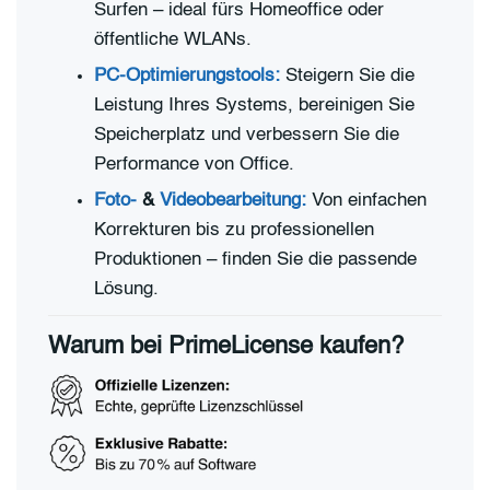
Surfen – ideal fürs Homeoffice oder
öffentliche WLANs.
PC-Optimierungstools:
Steigern Sie die
Leistung Ihres Systems, bereinigen Sie
Speicherplatz und verbessern Sie die
Performance von Office.
Foto-
&
Videobearbeitung:
Von einfachen
Korrekturen bis zu professionellen
Produktionen – finden Sie die passende
Lösung.
Warum bei PrimeLicense kaufen?