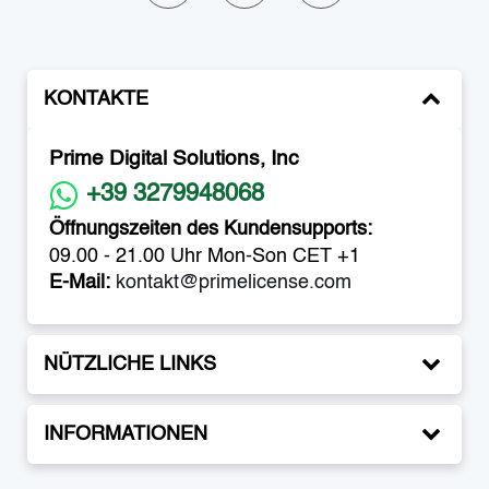
KONTAKTE
Prime Digital Solutions, Inc
+39 3279948068
Öffnungszeiten des Kundensupports:
09.00 - 21.00 Uhr Mon-Son CET +1
E-Mail:
kontakt@primelicense.com
NÜTZLICHE LINKS
INFORMATIONEN