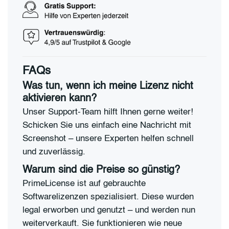
FAQs
Was tun, wenn ich meine Lizenz nicht
aktivieren kann?
Unser Support-Team hilft Ihnen gerne weiter!
Schicken Sie uns einfach eine Nachricht mit
Screenshot – unsere Experten helfen schnell
und zuverlässig.
Warum sind die Preise so günstig?
PrimeLicense ist auf gebrauchte
Softwarelizenzen spezialisiert. Diese wurden
legal erworben und genutzt – und werden nun
weiterverkauft. Sie funktionieren wie neue