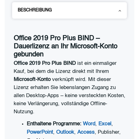
BESCHREIBUNG
Office 2019 Pro Plus BIND –
Dauerlizenz an Ihr Microsoft-Konto
gebunden
Office 2019 Pro Plus BIND
ist ein einmaliger
Kauf, bei dem die Lizenz direkt mit Ihrem
Microsoft-Konto
verknüpft wird. Mit dieser
Lizenz erhalten Sie lebenslangen Zugang zu
allen Desktop-Apps – keine versteckten Kosten,
keine Verlängerung, vollständige Offline-
Nutzung.
Enthaltene Programme:
Word
,
Excel
,
PowerPoint
,
Outlook
,
Access
, Publisher,