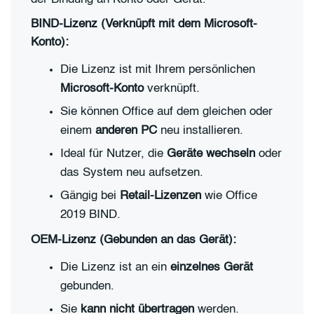
BIND-Lizenz
(Verknüpft mit dem Microsoft-
Konto):
Die Lizenz ist mit Ihrem persönlichen
Microsoft-Konto
verknüpft.
Sie können Office auf dem gleichen oder
einem
anderen PC
neu installieren.
Ideal für Nutzer, die
Geräte wechseln
oder
das System neu aufsetzen.
Gängig bei
Retail-Lizenzen
wie Office
2019 BIND.
OEM-Lizenz
(Gebunden an das Gerät):
Die Lizenz ist an ein
einzelnes Gerät
gebunden.
Sie
kann nicht übertragen
werden.