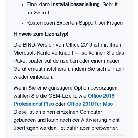
Eine klare
Installationsanleitung
, Schritt
für Schritt
Kostenlosen Experten-Support bei Fragen
Hinweis zum Lizenztyp!
Die BIND-Version von Office 2019 ist mit Ihrem
Microsoft-Konto verknüpft — so können Sie das
Paket später auf demselben oder einem neuen
Gerät erneut installieren, indem Sie sich einfach
wieder einloggen.
Wenn Sie eine günstigere Option bevorzugen,
wählen Sie die OEM-Lizenz wie
Office 2019
Professional Plus
oder
Office 2019 für Mac
.
Diese ist an einen einzelnen Computer
gebunden und kann nach der Aktivierung nicht
übertragen werden, ist dafür aber preiswerter.