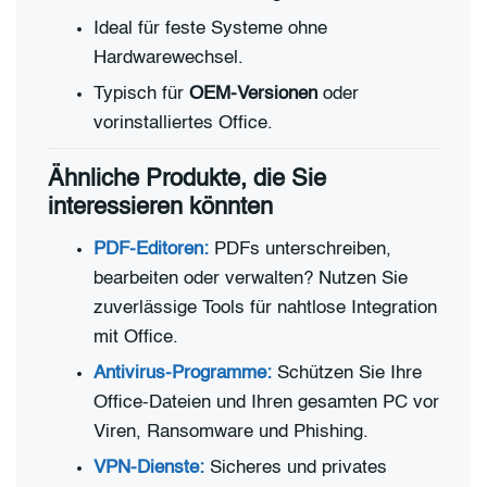
Ideal für feste Systeme ohne
Hardwarewechsel.
Typisch für
OEM-Versionen
oder
vorinstalliertes Office.
Ähnliche Produkte, die Sie
interessieren könnten
PDF-Editoren:
PDFs unterschreiben,
bearbeiten oder verwalten? Nutzen Sie
zuverlässige Tools für nahtlose Integration
mit Office.
Antivirus-Programme:
Schützen Sie Ihre
Office-Dateien und Ihren gesamten PC vor
Viren, Ransomware und Phishing.
VPN-Dienste:
Sicheres und privates