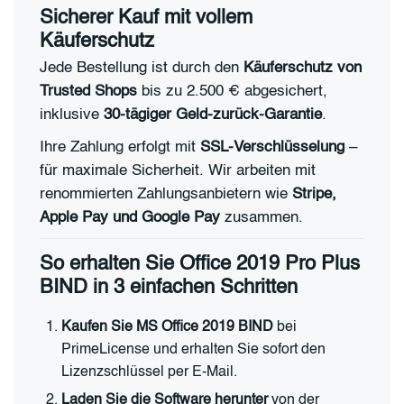
Sicherer Kauf mit vollem
Käuferschutz
Jede Bestellung ist durch den
Käuferschutz von
Trusted Shops
bis zu 2.500 € abgesichert,
inklusive
30-tägiger Geld-zurück-Garantie
.
Ihre Zahlung erfolgt mit
SSL-Verschlüsselung
–
für maximale Sicherheit. Wir arbeiten mit
renommierten Zahlungsanbietern wie
Stripe,
Apple Pay und Google Pay
zusammen.
So erhalten Sie Office 2019 Pro Plus
BIND in 3 einfachen Schritten
Kaufen Sie MS Office 2019 BIND
bei
PrimeLicense und erhalten Sie sofort den
Lizenzschlüssel per E-Mail.
Laden Sie die Software herunter
von der