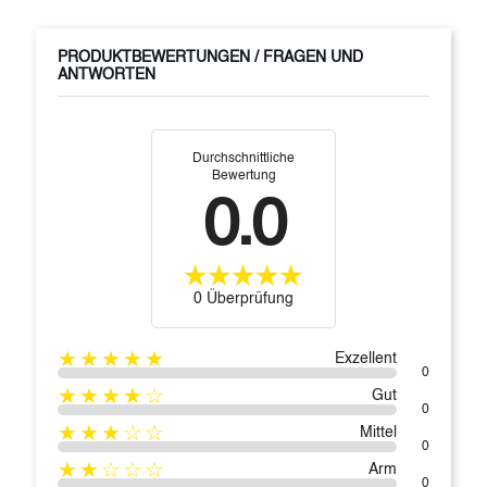
PRODUKTBEWERTUNGEN / FRAGEN UND
ANTWORTEN
Durchschnittliche
Bewertung
0.0
0 Überprüfung
★★★★★
Exzellent
0
★★★★☆
Gut
0
★★★☆☆
Mittel
0
★★☆☆☆
Arm
0