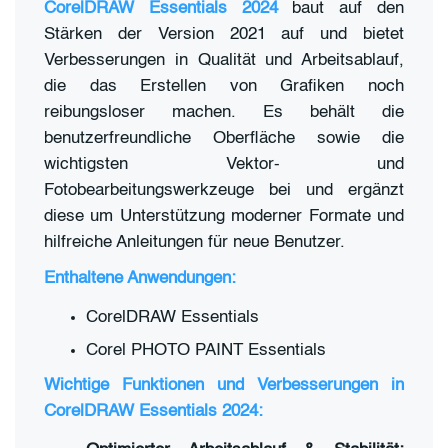
CorelDRAW Essentials 2024
baut auf den
Stärken der Version 2021 auf und bietet
Verbesserungen in Qualität und Arbeitsablauf,
die das Erstellen von Grafiken noch
reibungsloser machen. Es behält die
benutzerfreundliche Oberfläche sowie die
wichtigsten Vektor- und
Fotobearbeitungswerkzeuge bei und ergänzt
diese um Unterstützung moderner Formate und
hilfreiche Anleitungen für neue Benutzer.
Enthaltene Anwendungen:
CorelDRAW Essentials
Corel PHOTO PAINT Essentials
Wichtige Funktionen und Verbesserungen in
CorelDRAW Essentials 2024: