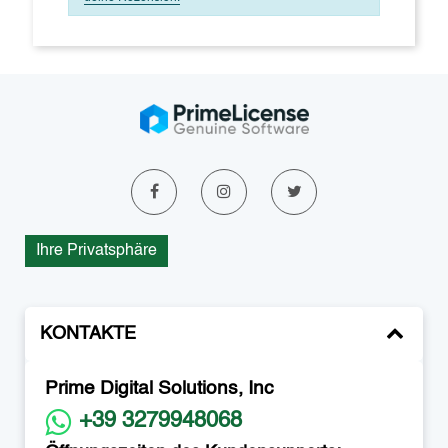
Ihre Privatsphäre
KONTAKTE
Prime Digital Solutions, Inc
+39 3279948068