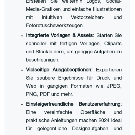
Erstellen Sie weiterhin Logos, Social-
Media-Grafiken und einfache Illustrationen
mit intuitiven Vektorzeichen- und
Fotoretuschewerkzeugen.
Integrierte Vorlagen & Assets:
Starten Sie
schneller mit fertigen Vorlagen, Cliparts
und Stockbildern, um gängige Aufgaben zu
beschleunigen.
Vielseitige Ausgabeoptionen:
Exportieren
Sie saubere Ergebnisse für Druck und
Web in gängigen Formaten wie JPEG,
PNG, PDF und mehr.
Einsteigerfreundliche Benutzererfahrung:
Eine vereinfachte Oberfläche und
praktische Anleitungen machen 2024 ideal
für gelegentliche Designaufgaben und