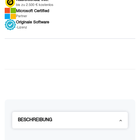
bis zu 2.500 € kostenlos
Microsoft
Certified
Partner
Originale
Software
-Lizenz
BESCHREIBUNG