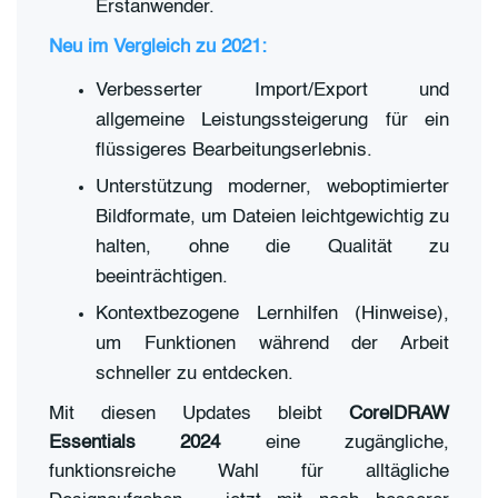
Erstanwender.
Neu im Vergleich zu 2021:
Verbesserter Import/Export und
allgemeine Leistungssteigerung für ein
flüssigeres Bearbeitungserlebnis.
Unterstützung moderner, weboptimierter
Bildformate, um Dateien leichtgewichtig zu
halten, ohne die Qualität zu
beeinträchtigen.
Kontextbezogene Lernhilfen (Hinweise),
um Funktionen während der Arbeit
schneller zu entdecken.
Mit diesen Updates bleibt
CorelDRAW
Essentials 2024
eine zugängliche,
funktionsreiche Wahl für alltägliche