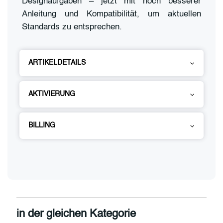
Designaufgaben – jetzt mit noch besserer
Anleitung und Kompatibilität, um aktuellen
Standards zu entsprechen.
ARTIKELDETAILS
AKTIVIERUNG
BILLING
in der gleichen Kategorie