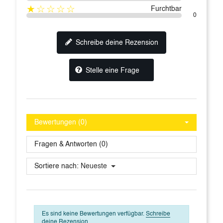
★☆☆☆☆
Furchtbar
0
Schreibe deine Rezension
Stelle eine Frage
Bewertungen (0)
Fragen & Antworten (0)
Sortiere nach:
Neueste
Es sind keine Bewertungen verfügbar.
Schreibe
deine Rezension.