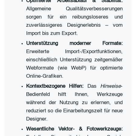
Optimierter Arbeitsablauf & Stabilität:
Allgemeine Qualitätsverbesserungen
sorgen für ein reibungsloseres und
zuverlässigeres Designerlebnis – vom
Import bis zum Export.
Unterstützung moderner Formate:
Erweiterte Import-/Exportfunktionen,
einschließlich Unterstützung zeitgemäßer
Webformate (wie WebP) für optimierte
Online-Grafiken.
Kontextbezogene Hilfen:
Das
Hinweise
-
Bedienfeld hilft Ihnen, Werkzeuge
während der Nutzung zu erlernen, und
reduziert so die Einarbeitungszeit für neue
Designer.
Wesentliche Vektor- & Fotowerkzeuge: