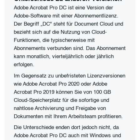
Adobe Acrobat Pro DC ist eine Version der
Adobe-Software mit einer Abonnementlizenz.
Der Begriff „DC" steht für Document Cloud und
bezieht sich auf die Nutzung von Cloud-
Funktionen, die typischerweise mit
Abonnements verbunden sind. Das Abonnement
kann monatlich, vierteljährlich oder jährlich
erfolgen.
Im Gegensatz zu unbefristeten Lizenzversionen
wie Adobe Acrobat Pro 2020 oder Adobe
Acrobat Pro 2019 können Sie von 100 GB
Cloud-Speicherplatz für die sofortige und
nahtlose Archivierung und Freigabe von
Dokumenten mit Ihrem Arbeitsteam profitieren.
Die Unterschiede enden dort jedoch nicht, da
Adobe Acrobat Pro DC auch mit Windows und