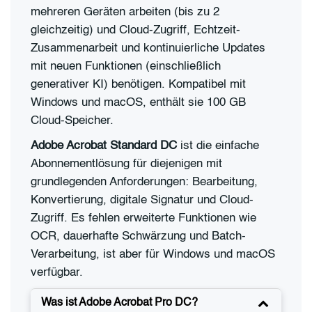
mehreren Geräten arbeiten (bis zu 2
gleichzeitig) und Cloud-Zugriff, Echtzeit-
Zusammenarbeit und kontinuierliche Updates
mit neuen Funktionen (einschließlich
generativer KI) benötigen. Kompatibel mit
Windows und macOS, enthält sie 100 GB
Cloud-Speicher.
Adobe Acrobat Standard DC
ist die einfache
Abonnementlösung für diejenigen mit
grundlegenden Anforderungen: Bearbeitung,
Konvertierung, digitale Signatur und Cloud-
Zugriff. Es fehlen erweiterte Funktionen wie
OCR, dauerhafte Schwärzung und Batch-
Verarbeitung, ist aber für Windows und macOS
verfügbar.
Was ist Adobe Acrobat Pro DC?