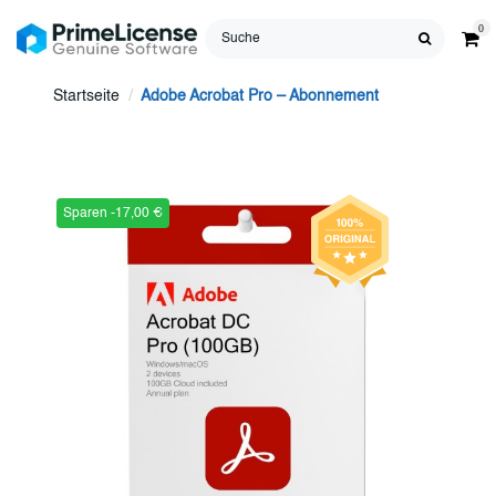
0
Startseite
Adobe Acrobat Pro – Abonnement
Sparen -17,00 €