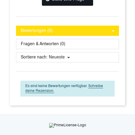
Bewertungen (0)
Fragen & Antworten (0)
Sortiere nach:
Neueste
Es sind keine Bewertungen verfügbar.
Schreibe
deine Rezension.