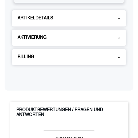
ARTIKELDETAILS
AKTIVIERUNG
BILLING
PRODUKTBEWERTUNGEN / FRAGEN UND
ANTWORTEN