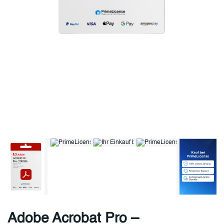
Adobe Acrobat Pro –