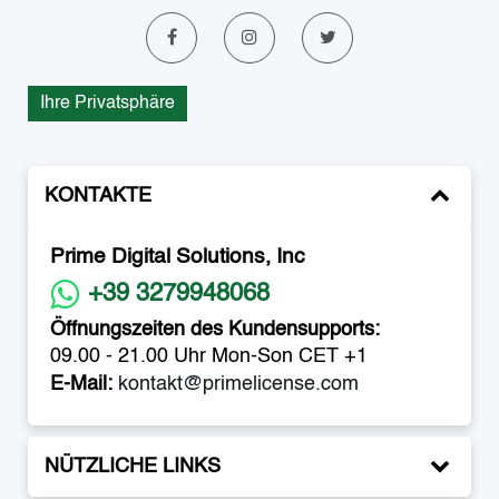
Ihre Privatsphäre
KONTAKTE
Prime Digital Solutions, Inc
+39 3279948068
Öffnungszeiten des Kundensupports:
09.00 - 21.00 Uhr Mon-Son CET +1
E-Mail:
kontakt@primelicense.com
NÜTZLICHE LINKS