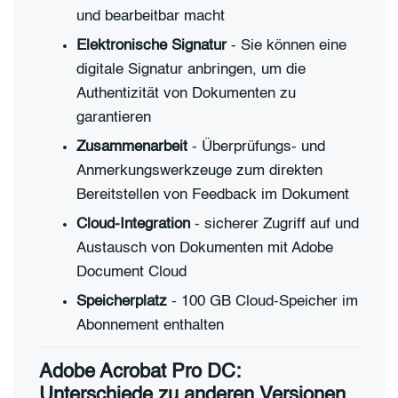
und bearbeitbar macht
Elektronische Signatur
- Sie können eine
digitale Signatur anbringen, um die
Authentizität von Dokumenten zu
garantieren
Zusammenarbeit
- Überprüfungs- und
Anmerkungswerkzeuge zum direkten
Bereitstellen von Feedback im Dokument
Cloud-Integration
- sicherer Zugriff auf und
Austausch von Dokumenten mit Adobe
Document Cloud
Speicherplatz
- 100 GB Cloud-Speicher im
Abonnement enthalten
Adobe Acrobat Pro DC:
Unterschiede zu anderen Versionen