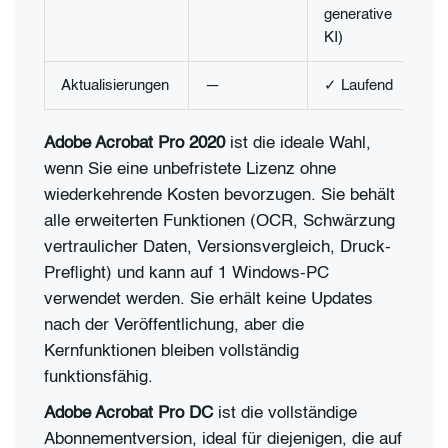
generative
KI)
Aktualisierungen
—
✓ Laufend
Adobe Acrobat Pro 2020
ist die ideale Wahl,
wenn Sie eine unbefristete Lizenz ohne
wiederkehrende Kosten bevorzugen. Sie behält
alle erweiterten Funktionen (OCR, Schwärzung
vertraulicher Daten, Versionsvergleich, Druck-
Preflight) und kann auf 1 Windows-PC
verwendet werden. Sie erhält keine Updates
nach der Veröffentlichung, aber die
Kernfunktionen bleiben vollständig
funktionsfähig.
Adobe Acrobat Pro DC
ist die vollständige
Abonnementversion, ideal für diejenigen, die auf