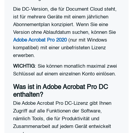
Die DC-Version, die für Document Cloud steht,
ist für mehrere Geräte mit einem jährlichen
Abonnementplan konzipiert. Wenn Sie eine
Version ohne Ablaufdatum suchen, können Sie
Adobe Acrobat Pro 2020
(nur mit Windows
kompatibel) mit einer unbefristeten Lizenz
erwerben.
WICHTIG
: Sie können monatlich maximal zwei
Schlüssel auf einem einzelnen Konto einlösen.
Was ist in Adobe Acrobat Pro DC
enthalten?
Die Adobe Acrobat Pro DC-Lizenz gibt Ihnen
Zugriff auf alle Funktionen der Software,
nämlich Tools, die für Produktivität und
Zusammenarbeit auf jedem Gerät entwickelt