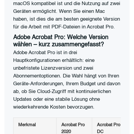
macOS kompatibel ist und die Nutzung auf zwei
Geräten ermöglicht. Wenn Sie einen Mac
haben, ist dies die am besten geeignete Version
für die Arbeit mit PDF-Dateien in Acrobat Pro.
Adobe Acrobat Pro: Welche Version
wählen – kurz zusammengefasst?
Adobe Acrobat Pro ist in drei
Hauptkonfigurationen erhältlich: eine
unbefristete Lizenzversion und zwei
Abonnementoptionen. Die Wahl hängt von Ihren
Geräte-Anforderungen, Ihrem Budget und davon
ab, ob Sie Cloud-Zugriff mit kontinuierlichen
Updates oder eine stabile Lösung ohne
wiederkehrende Kosten bevorzugen.
Merkmal
Acrobat Pro
Acrobat Pro
2020
DC