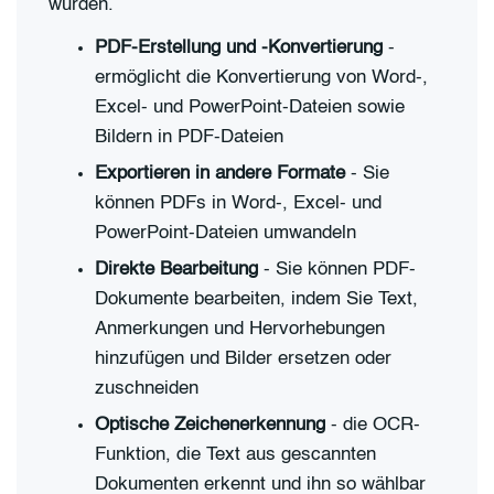
wurden.
PDF-Erstellung und -Konvertierung
-
ermöglicht die Konvertierung von Word-,
Excel- und PowerPoint-Dateien sowie
Bildern in PDF-Dateien
Exportieren in andere Formate
- Sie
können PDFs in Word-, Excel- und
PowerPoint-Dateien umwandeln
Direkte Bearbeitung
- Sie können PDF-
Dokumente bearbeiten, indem Sie Text,
Anmerkungen und Hervorhebungen
hinzufügen und Bilder ersetzen oder
zuschneiden
Optische Zeichenerkennung
- die OCR-
Funktion, die Text aus gescannten
Dokumenten erkennt und ihn so wählbar