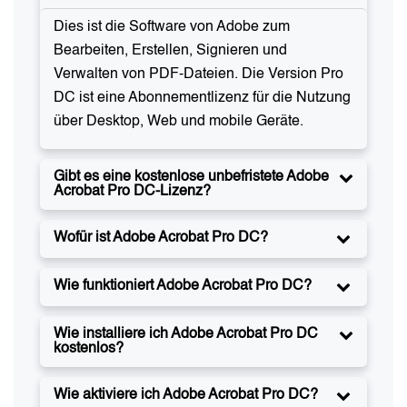
Dies ist die Software von Adobe zum
Bearbeiten, Erstellen, Signieren und
Verwalten von PDF-Dateien. Die Version Pro
DC ist eine Abonnementlizenz für die Nutzung
über Desktop, Web und mobile Geräte.
Gibt es eine kostenlose unbefristete Adobe
Acrobat Pro DC-Lizenz?
Wofür ist Adobe Acrobat Pro DC?
Wie funktioniert Adobe Acrobat Pro DC?
Wie installiere ich Adobe Acrobat Pro DC
kostenlos?
Wie aktiviere ich Adobe Acrobat Pro DC?