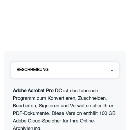
BESCHREIBUNG
Adobe Acrobat Pro DC
ist das führende
Programm zum Konvertieren, Zuschneiden,
Bearbeiten, Signieren und Verwalten aller Ihrer
PDF-Dokumente. Diese Version enthält 100 GB
Adobe Cloud-Speicher für Ihre Online-
Archivierung.